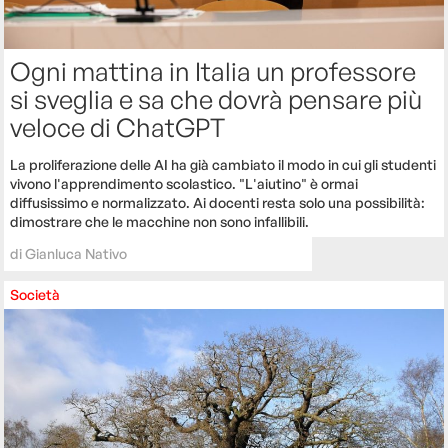
Ogni mattina in Italia un professore
si sveglia e sa che dovrà pensare più
veloce di ChatGPT
La proliferazione delle AI ha già cambiato il modo in cui gli studenti
vivono l'apprendimento scolastico. "L'aiutino" è ormai
diffusissimo e normalizzato. Ai docenti resta solo una possibilità:
dimostrare che le macchine non sono infallibili.
di
Gianluca Nativo
Società