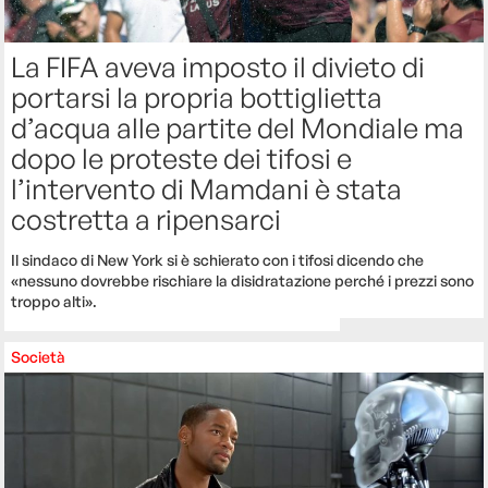
La FIFA aveva imposto il divieto di
portarsi la propria bottiglietta
d’acqua alle partite del Mondiale ma
dopo le proteste dei tifosi e
l’intervento di Mamdani è stata
costretta a ripensarci
Il sindaco di New York si è schierato con i tifosi dicendo che
«nessuno dovrebbe rischiare la disidratazione perché i prezzi sono
troppo alti».
Società