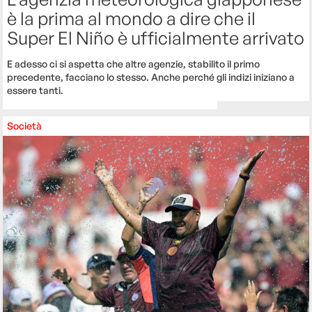
è la prima al mondo a dire che il
Super El Niño è ufficialmente arrivato
E adesso ci si aspetta che altre agenzie, stabilito il primo
precedente, facciano lo stesso. Anche perché gli indizi iniziano a
essere tanti.
Società