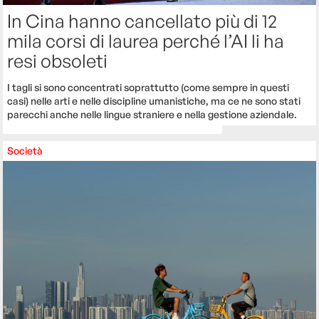
In Cina hanno cancellato più di 12
mila corsi di laurea perché l’AI li ha
resi obsoleti
I tagli si sono concentrati soprattutto (come sempre in questi
casi) nelle arti e nelle discipline umanistiche, ma ce ne sono stati
parecchi anche nelle lingue straniere e nella gestione aziendale.
Società