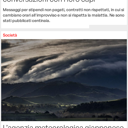
Messaggi per stipendi non pagati, contratti non rispettati, in cui si
cambiano orari all'improvviso e non si rispetta la malattia. Ne sono
stati pubblicati centinaia.
Società
L’agenzia meteorologica giapponese