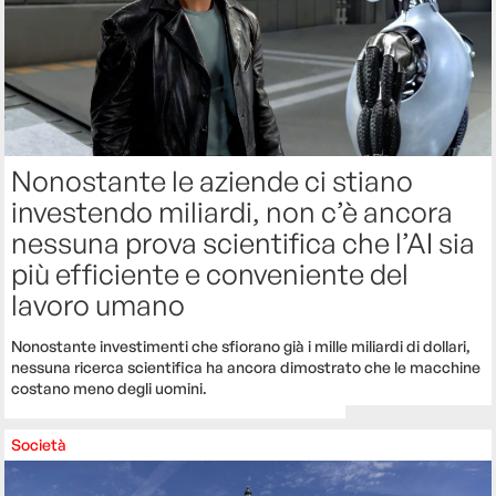
Nonostante le aziende ci stiano
investendo miliardi, non c’è ancora
nessuna prova scientifica che l’AI sia
più efficiente e conveniente del
lavoro umano
Nonostante investimenti che sfiorano già i mille miliardi di dollari,
nessuna ricerca scientifica ha ancora dimostrato che le macchine
costano meno degli uomini.
Società