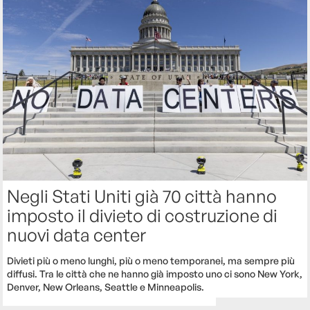
Negli Stati Uniti già 70 città hanno
imposto il divieto di costruzione di
nuovi data center
Divieti più o meno lunghi, più o meno temporanei, ma sempre più
diffusi. Tra le città che ne hanno già imposto uno ci sono New York,
Denver, New Orleans, Seattle e Minneapolis.