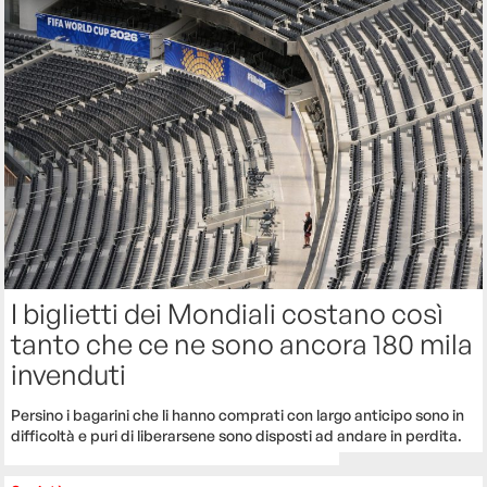
I biglietti dei Mondiali costano così
tanto che ce ne sono ancora 180 mila
invenduti
Persino i bagarini che li hanno comprati con largo anticipo sono in
difficoltà e puri di liberarsene sono disposti ad andare in perdita.