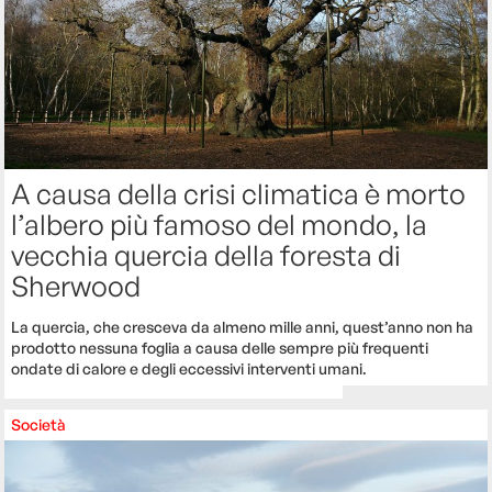
A causa della crisi climatica è morto
l’albero più famoso del mondo, la
vecchia quercia della foresta di
Sherwood
La quercia, che cresceva da almeno mille anni, quest’anno non ha
prodotto nessuna foglia a causa delle sempre più frequenti
ondate di calore e degli eccessivi interventi umani.
Società