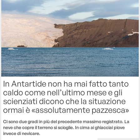
In Antartide non ha mai fatto tanto
caldo come nell’ultimo mese e gli
scienziati dicono che la situazione
ormai è «assolutamente pazzesca»
Ci sono due gradi in più del precedente massimo registrato. La
neve che copre il terreno si scioglie. In cima ai ghiacciai piove
invece di nevicare.