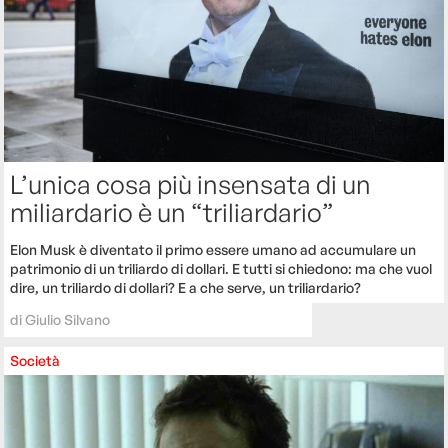
L’unica cosa più insensata di un
miliardario è un “triliardario”
Elon Musk è diventato il primo essere umano ad accumulare un
patrimonio di un triliardo di dollari. E tutti si chiedono: ma che vuol
dire, un triliardo di dollari? E a che serve, un triliardario?
di
Giulio Silvano
Società