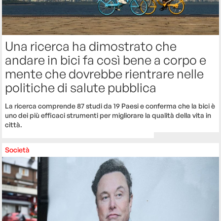
Una ricerca ha dimostrato che
andare in bici fa così bene a corpo e
mente che dovrebbe rientrare nelle
politiche di salute pubblica
La ricerca comprende 87 studi da 19 Paesi e conferma che la bici è
uno dei più efficaci strumenti per migliorare la qualità della vita in
città.
Società