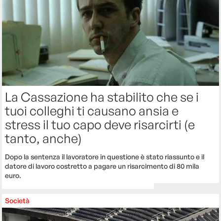
La Cassazione ha stabilito che se i
tuoi colleghi ti causano ansia e
stress il tuo capo deve risarcirti (e
tanto, anche)
Dopo la sentenza il lavoratore in questione è stato riassunto e il
datore di lavoro costretto a pagare un risarcimento di 80 mila
euro.
Società