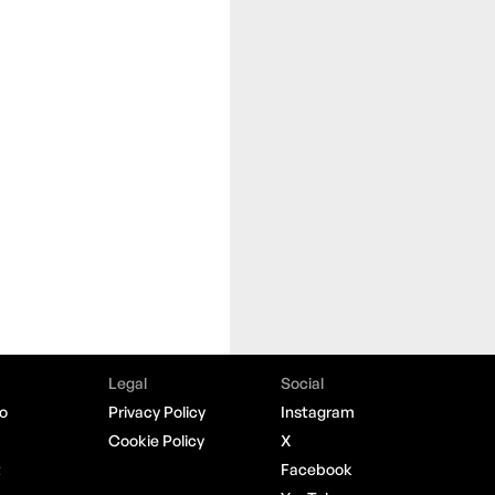
Legal
Social
o
Privacy Policy
Instagram
Cookie Policy
X
t
Facebook