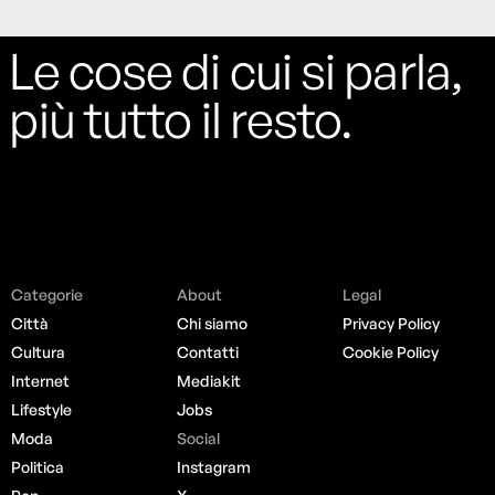
Le cose di cui si parla,
più tutto il resto.
Categorie
About
Legal
Città
Chi siamo
Privacy Policy
Cultura
Contatti
Cookie Policy
Internet
Mediakit
Lifestyle
Jobs
Moda
Social
Politica
Instagram