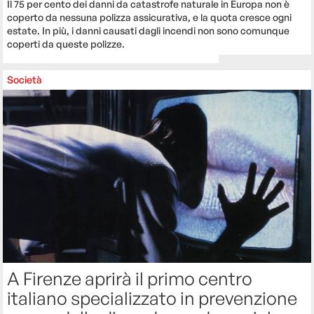
Il 75 per cento dei danni da catastrofe naturale in Europa non è
coperto da nessuna polizza assicurativa, e la quota cresce ogni
estate. In più, i danni causati dagli incendi non sono comunque
coperti da queste polizze.
Società
A Firenze aprirà il primo centro
italiano specializzato in prevenzione