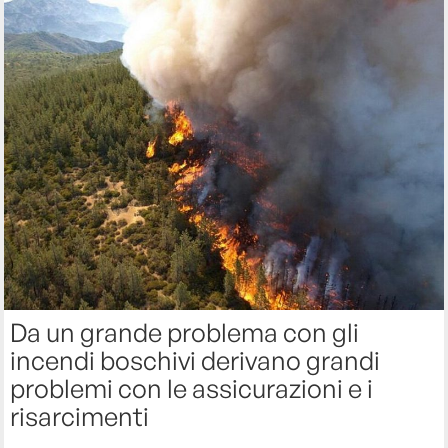
Da un grande problema con gli
incendi boschivi derivano grandi
problemi con le assicurazioni e i
risarcimenti