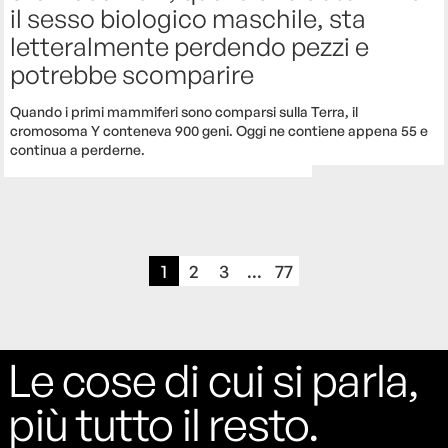
il sesso biologico maschile, sta
letteralmente perdendo pezzi e
potrebbe scomparire
Quando i primi mammiferi sono comparsi sulla Terra, il
cromosoma Y conteneva 900 geni. Oggi ne contiene appena 55 e
continua a perderne.
1
2
3
...
77
Le cose di cui si parla,
più tutto il resto.