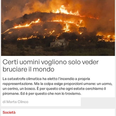
Certi uomini vogliono solo veder
bruciare il mondo
La catastrofe climatica ha eletto l'incendio a propria
rappresentazione. Ma la colpa esige proporzioni umane: un uomo,
un cerino, un bosco. È per questo che ogni estate cerchiamo il
piromane. Ed è per questo che non lo troviamo.
di
Marta Clinco
Società