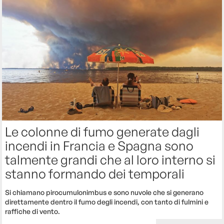
Le colonne di fumo generate dagli
incendi in Francia e Spagna sono
talmente grandi che al loro interno si
stanno formando dei temporali
Si chiamano pirocumulonimbus e sono nuvole che si generano
direttamente dentro il fumo degli incendi, con tanto di fulmini e
raffiche di vento.