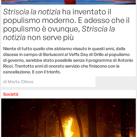
Striscia la notizia
ha inventato il
populismo moderno. E adesso che il
populismo è ovunque,
Striscia la
notizia
non serve più
Niente di tutto quello che abbiamo vissuto in questi anni, dalla
discesa in campo di Berlusconi al Vaffa Day di Grillo al populismo
di governo, sarebbe stato possibile senza il programma di Antonio
Ricci. Trentotto anni di onorato servizio che finiscono con la
cancellazione. E con il trionfo.
di
Marta Clinco
Società