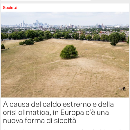
Società
A causa del caldo estremo e della
crisi climatica, in Europa c’è una
nuova forma di siccità