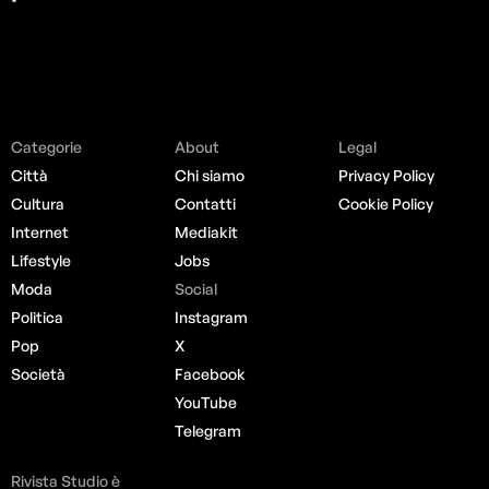
Categorie
About
Legal
Città
Chi siamo
Privacy Policy
Cultura
Contatti
Cookie Policy
Internet
Mediakit
Lifestyle
Jobs
Moda
Social
Politica
Instagram
Pop
X
Società
Facebook
YouTube
Telegram
Rivista Studio è