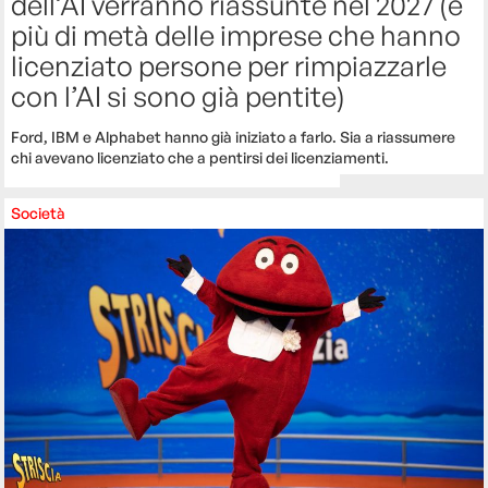
dell’AI verranno riassunte nel 2027 (e
più di metà delle imprese che hanno
licenziato persone per rimpiazzarle
con l’AI si sono già pentite)
Ford, IBM e Alphabet hanno già iniziato a farlo. Sia a riassumere
chi avevano licenziato che a pentirsi dei licenziamenti.
Società