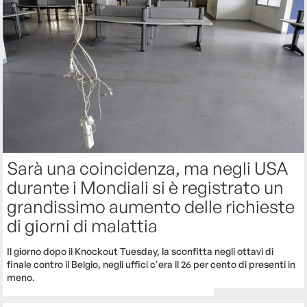
Sarà una coincidenza, ma negli USA
durante i Mondiali si è registrato un
grandissimo aumento delle richieste
di giorni di malattia
Il giorno dopo il Knockout Tuesday, la sconfitta negli ottavi di
finale contro il Belgio, negli uffici c'era il 26 per cento di presenti in
meno.