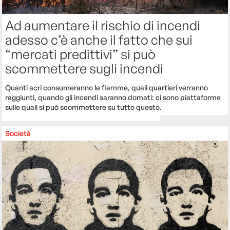
Ad aumentare il rischio di incendi
adesso c’è anche il fatto che sui
“mercati predittivi” si può
scommettere sugli incendi
Quanti acri consumeranno le fiamme, quali quartieri verranno
raggiunti, quando gli incendi saranno domati: ci sono piattaforme
sulle quali si può scommettere su tutto questo.
Società