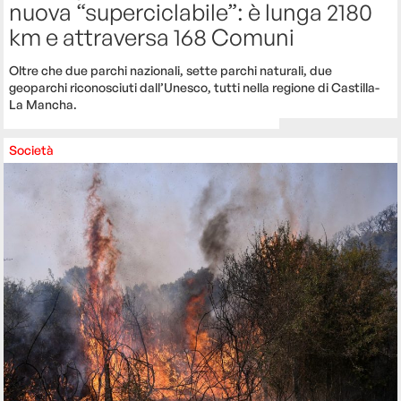
nuova “superciclabile”: è lunga 2180
km e attraversa 168 Comuni
Oltre che due parchi nazionali, sette parchi naturali, due
geoparchi riconosciuti dall’Unesco, tutti nella regione di Castilla-
La Mancha.
Società