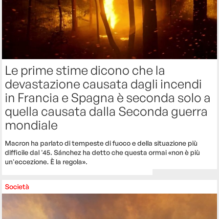
Le prime stime dicono che la
devastazione causata dagli incendi
in Francia e Spagna è seconda solo a
quella causata dalla Seconda guerra
mondiale
Macron ha parlato di tempeste di fuoco e della situazione più
difficile dal '45. Sánchez ha detto che questa ormai «non è più
un'eccezione. È la regola».
Società