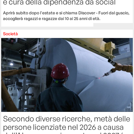
e cura della dipendenza da social
Aprirà subito dopo l'estate e si chiama Discover - Fuori dal guscio,
accoglierà ragazzi e ragazze dai 10 ai 25 anni di età.
Società
Secondo diverse ricerche, metà delle
persone licenziate nel 2026 a causa