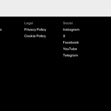
Legal
Social
o
Privacy Policy
Instagram
Cookie Policy
X
t
Facebook
YouTube
Telegram