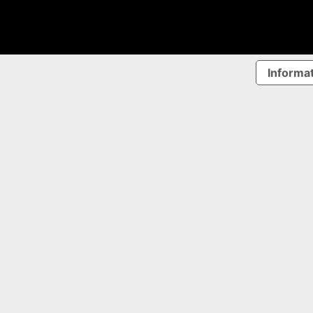
Informat