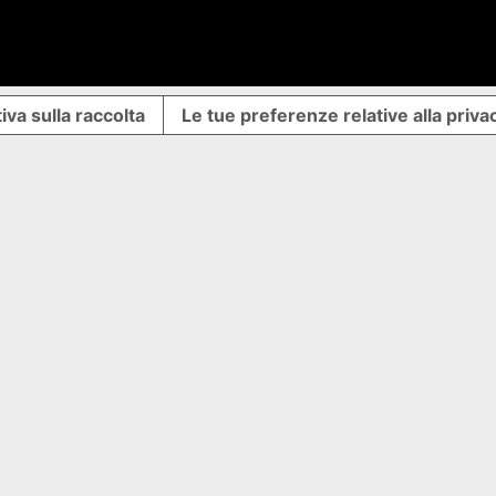
iva sulla raccolta
Le tue preferenze relative alla priva