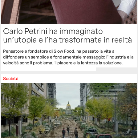
Carlo Petrini ha immaginato
un’utopia e l’ha trasformata in realtà
Pensatore e fondatore di Slow Food, ha passato la vita a
diffondere un semplice e fondamentale messaggio: l'industria e la
velocità sono il problema, il piacere e la lentezza la soluzione.
Società