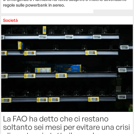
regole sulle powerbank in aereo.
Società
La FAO ha detto che ci restano
soltanto sei mesi per evitare una crisi