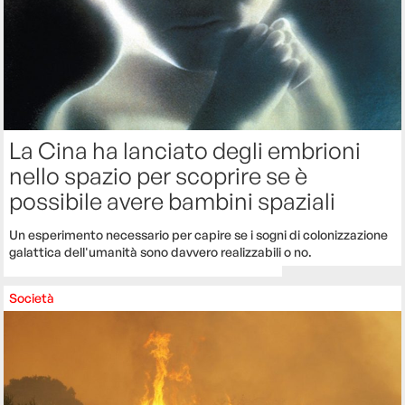
La Cina ha lanciato degli embrioni
nello spazio per scoprire se è
possibile avere bambini spaziali
Un esperimento necessario per capire se i sogni di colonizzazione
galattica dell'umanità sono davvero realizzabili o no.
Società