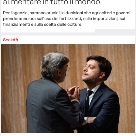
alimentare in tutto il mondo
Per l’agenzia, saranno cruciali le decisioni che agricoltori e governi
prenderanno ora sull’uso dei fertilizzanti, sulle importazioni, sui
finanziamenti e sulla scelta delle colture.
Società