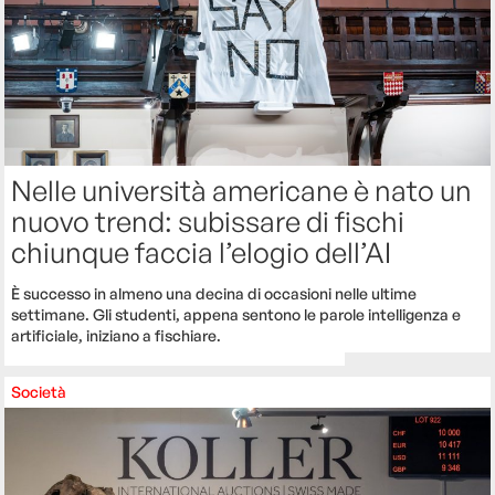
Nelle università americane è nato un
nuovo trend: subissare di fischi
chiunque faccia l’elogio dell’AI
È successo in almeno una decina di occasioni nelle ultime
settimane. Gli studenti, appena sentono le parole intelligenza e
artificiale, iniziano a fischiare.
Società