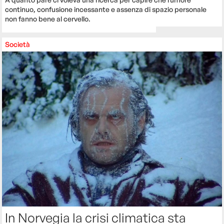
continuo, confusione incessante e assenza di spazio personale
non fanno bene al cervello.
Società
In Norvegia la crisi climatica sta