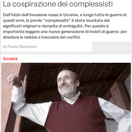
La cospirazione dei complessisti
Dall’inizio dell’invasione russa in Ucraina, e lungo tutte le guerre di
questi anni, la parola “complessità” è stata svuotata dei
significati originari e riempita di ambiguità. Per questo è
importante leggere una nuova generazione di inviati di guerra: per
diradare la nebbia e tracciare dei confini.
di
Paolo Giordano
Società