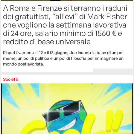
A Roma e Firenze si terranno i raduni
dei gratuitisti, “allievi” di Mark Fisher
che vogliono la settimana lavorativa
di 24 ore, salario minimo di 1560 € e
reddito di base universale
Rispettivamente il 12 e il 13 giugno, due incontri a base di un po'
meme, un po' di politica e un po' di filosofia per immaginare un
mondo postlavorista.
Società