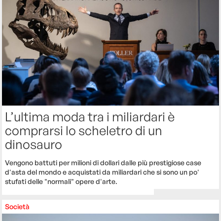
L’ultima moda tra i miliardari è
comprarsi lo scheletro di un
dinosauro
Vengono battuti per milioni di dollari dalle più prestigiose case
d'asta del mondo e acquistati da miliardari che si sono un po'
stufati delle "normali" opere d'arte.
Società