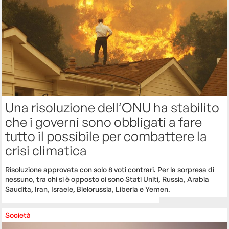
Una risoluzione dell’ONU ha stabilito
che i governi sono obbligati a fare
tutto il possibile per combattere la
crisi climatica
Risoluzione approvata con solo 8 voti contrari. Per la sorpresa di
nessuno, tra chi si è opposto ci sono Stati Uniti, Russia, Arabia
Saudita, Iran, Israele, Bielorussia, Liberia e Yemen.
Società