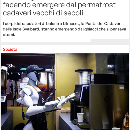
facendo emergere dal permafrost
cadaveri vecchi di secoli
I corpi dei cacciatori di balene a Likneset, la Punta dei Cadaveri
delle Isole Svalbard, stanno emergendo dai ghiacci che si pensava
eterni.
Società