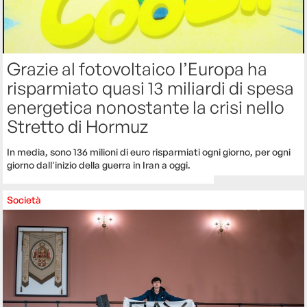
Grazie al fotovoltaico l’Europa ha
risparmiato quasi 13 miliardi di spesa
energetica nonostante la crisi nello
Stretto di Hormuz
In media, sono 136 milioni di euro risparmiati ogni giorno, per ogni
giorno dall'inizio della guerra in Iran a oggi.
Società