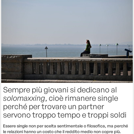
Sempre più giovani si dedicano al
solomaxxing
, cioè rimanere single
perché per trovare un partner
servono troppo tempo e troppi soldi
Essere single non per scelta sentimentale o filosofica, ma perché
le relazioni hanno un costo che il reddito medio non copre più.