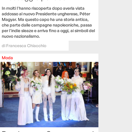
In molti l'hanno riscoperta dopo averla vista
addosso al nuovo Presidente ungherese, Péter
Magyar. Ma questo capo ha una storia antica,
che parte dalle campagne napoleoniche, passa
per l'indie sleaze e arriva fino a oggi, ai simboli del
nuovo nazionalismo.
di
Francesca Chiacchio
Moda