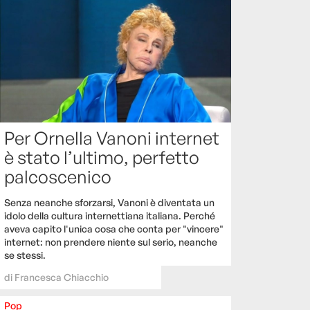
Per Ornella Vanoni internet
è stato l’ultimo, perfetto
palcoscenico
Senza neanche sforzarsi, Vanoni è diventata un
idolo della cultura internettiana italiana. Perché
aveva capito l'unica cosa che conta per "vincere"
internet: non prendere niente sul serio, neanche
se stessi.
di
Francesca Chiacchio
Pop