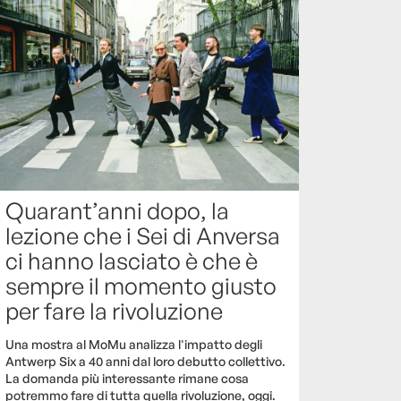
Quarant’anni dopo, la
lezione che i Sei di Anversa
ci hanno lasciato è che è
sempre il momento giusto
per fare la rivoluzione
Una mostra al MoMu analizza l'impatto degli
Antwerp Six a 40 anni dal loro debutto collettivo.
La domanda più interessante rimane cosa
potremmo fare di tutta quella rivoluzione, oggi.