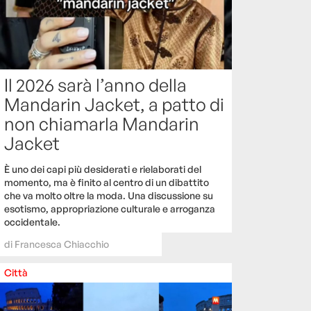
Il 2026 sarà l’anno della
Mandarin Jacket, a patto di
non chiamarla Mandarin
Jacket
È uno dei capi più desiderati e rielaborati del
momento, ma è finito al centro di un dibattito
che va molto oltre la moda. Una discussione su
esotismo, appropriazione culturale e arroganza
occidentale.
di
Francesca Chiacchio
Città