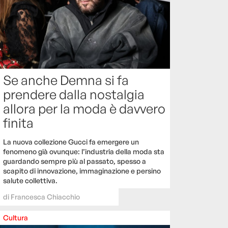
Se anche Demna si fa
prendere dalla nostalgia
allora per la moda è davvero
finita
La nuova collezione Gucci fa emergere un
fenomeno già ovunque: l’industria della moda sta
guardando sempre più al passato, spesso a
scapito di innovazione, immaginazione e persino
salute collettiva.
di
Francesca Chiacchio
Cultura