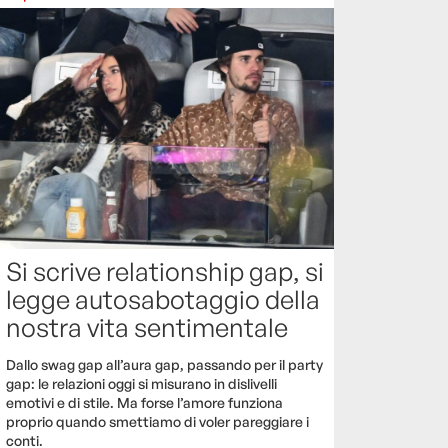
Si scrive relationship gap, si
legge autosabotaggio della
nostra vita sentimentale
Dallo swag gap all’aura gap, passando per il party
gap: le relazioni oggi si misurano in dislivelli
emotivi e di stile. Ma forse l’amore funziona
proprio quando smettiamo di voler pareggiare i
conti.