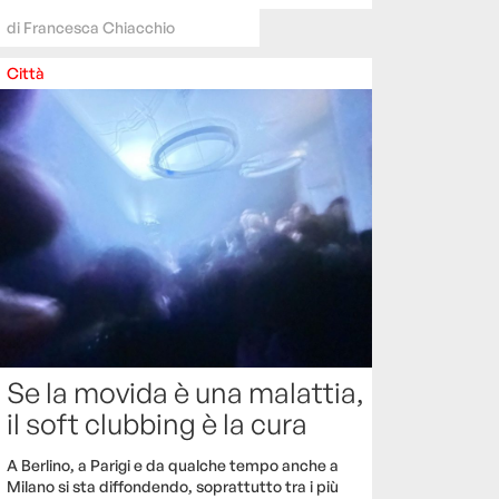
di
Francesca Chiacchio
Città
Se la movida è una malattia,
il soft clubbing è la cura
A Berlino, a Parigi e da qualche tempo anche a
Milano si sta diffondendo, soprattutto tra i più