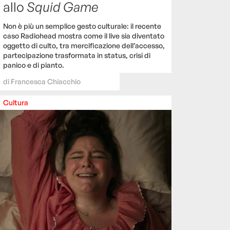
allo
Squid Game
Non è più un semplice gesto culturale: il recente
caso Radiohead mostra come il live sia diventato
oggetto di culto, tra mercificazione dell’accesso,
partecipazione trasformata in status, crisi di
panico e di pianto.
di
Francesca Chiacchio
Cultura