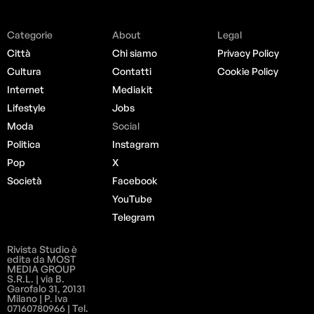
Categorie
About
Legal
Città
Chi siamo
Privacy Policy
Cultura
Contatti
Cookie Policy
Internet
Mediakit
Lifestyle
Jobs
Moda
Social
Politica
Instagram
Pop
X
Società
Facebook
YouTube
Telegram
Rivista Studio è
edita da MOST
MEDIA GROUP
S.R.L. | via B.
Garofalo 31, 20131
Milano | P. Iva
07160780966 | Tel.