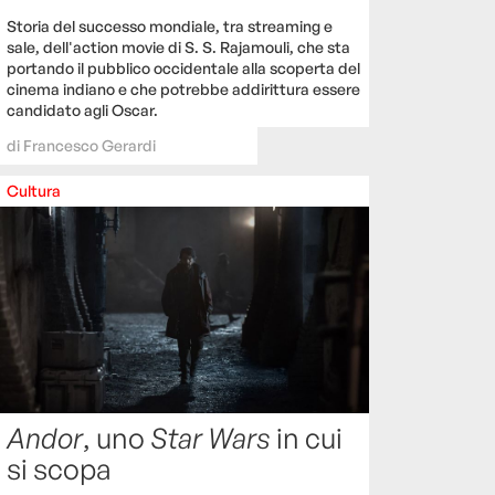
Storia del successo mondiale, tra streaming e
sale, dell'action movie di S. S. Rajamouli, che sta
portando il pubblico occidentale alla scoperta del
cinema indiano e che potrebbe addirittura essere
candidato agli Oscar.
di
Francesco Gerardi
Cultura
Andor
, uno
Star Wars
in cui
si scopa