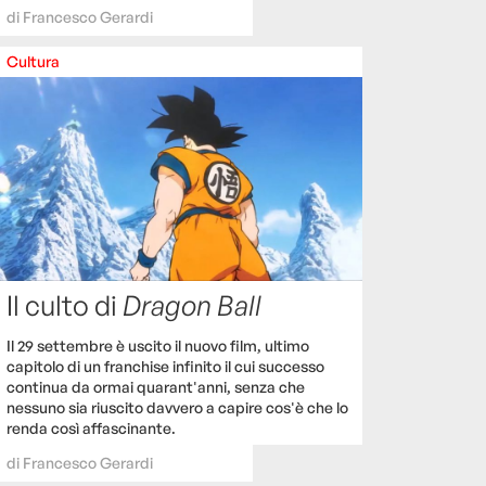
di
Francesco Gerardi
Cultura
Il culto di
Dragon Ball
Il 29 settembre è uscito il nuovo film, ultimo
capitolo di un franchise infinito il cui successo
continua da ormai quarant'anni, senza che
nessuno sia riuscito davvero a capire cos'è che lo
renda così affascinante.
di
Francesco Gerardi