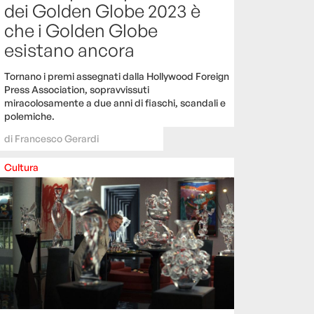
dei Golden Globe 2023 è
che i Golden Globe
esistano ancora
Tornano i premi assegnati dalla Hollywood Foreign
Press Association, sopravvissuti
miracolosamente a due anni di fiaschi, scandali e
polemiche.
di
Francesco Gerardi
Cultura