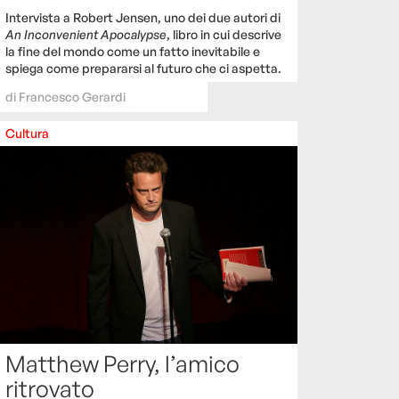
Intervista a Robert Jensen, uno dei due autori di
An Inconvenient Apocalypse
, libro in cui descrive
la fine del mondo come un fatto inevitabile e
spiega come prepararsi al futuro che ci aspetta.
di
Francesco Gerardi
Cultura
Matthew Perry, l’amico
ritrovato