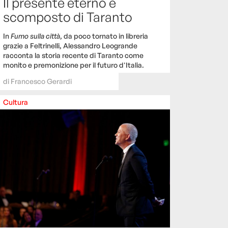
Il presente eterno e
scomposto di Taranto
In
Fumo sulla città
, da poco tornato in libreria
grazie a Feltrinelli, Alessandro Leogrande
racconta la storia recente di Taranto come
monito e premonizione per il futuro d'Italia.
di
Francesco Gerardi
Cultura