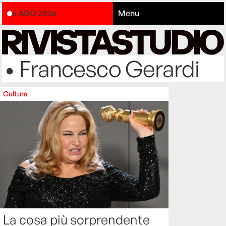
6 AGO 2026
Menu
• Francesco Gerardi
Cultura
La cosa più sorprendente