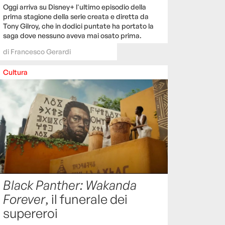
Oggi arriva su Disney+ l'ultimo episodio della
prima stagione della serie creata e diretta da
Tony Gilroy, che in dodici puntate ha portato la
saga dove nessuno aveva mai osato prima.
di
Francesco Gerardi
Cultura
Black Panther: Wakanda
Forever
, il funerale dei
supereroi