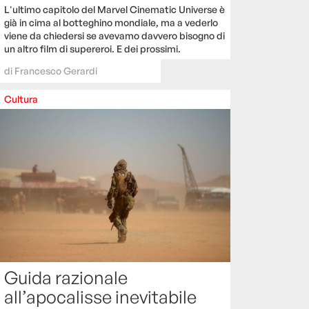
L'ultimo capitolo del Marvel Cinematic Universe è
già in cima al botteghino mondiale, ma a vederlo
viene da chiedersi se avevamo davvero bisogno di
un altro film di supereroi. E dei prossimi.
di
Francesco Gerardi
Cultura
Guida razionale
all’apocalisse inevitabile