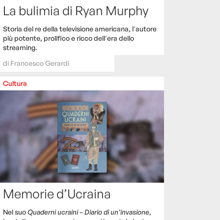
La bulimia di Ryan Murphy
Storia del re della televisione americana, l'autore
più potente, prolifico e ricco dell'era dello
streaming.
di
Francesco Gerardi
Cultura
Memorie d’Ucraina
Nel suo
Quaderni ucraini – Diario di un’invasione
,