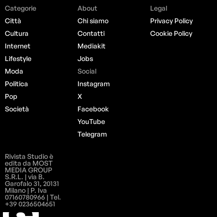
Categorie
About
Legal
Città
Chi siamo
Privacy Policy
Cultura
Contatti
Cookie Policy
Internet
Mediakit
Lifestyle
Jobs
Moda
Social
Politica
Instagram
Pop
X
Società
Facebook
YouTube
Telegram
Rivista Studio è
edita da MOST
MEDIA GROUP
S.R.L. | via B.
Garofalo 31, 20131
Milano | P. Iva
07160780966 | Tel.
+39 0236504651