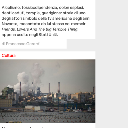
Alcolismo, tossicodipendenza, colon esplosi,
denti caduti, terapie, guarigione: storia di uno
degli attori simbolo della tv americana degli anni
Novanta, raccontata da lui stesso nel memoir
Friends, Lovers And The Big Terribile Thing
,
appena uscito negli Stati Uniti.
di
Francesco Gerardi
Cultura