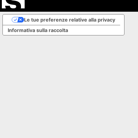
Le tue preferenze relative alla privacy
Informativa sulla raccolta