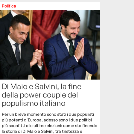
Politica
Di Maio e Salvini, la fine
della power couple del
populismo italiano
Per un breve momento sono stati i due populisti
più potenti d'Europa, adesso sono i due politici
più sconfitti alle ultime elezioni: come sta finendo
la storia di Di Maio e Salvini, tra tristezza e