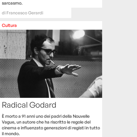
sarcasmo.
di
Francesco Gerardi
Cultura
Radical Godard
È morto a 91 anni uno dei padri della Nouvelle
Vague, un autore che ha riscritto le regole del
cinema e influenzato generazioni di registi in tutto
il mondo.