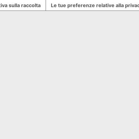
iva sulla raccolta
Le tue preferenze relative alla priva