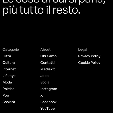
più tutto il resto.
Categorie
About
Legal
Città
Chi siamo
Privacy Policy
Cultura
Contatti
Cookie Policy
Internet
Mediakit
Lifestyle
Jobs
Moda
Social
Politica
Instagram
Pop
X
Società
Facebook
YouTube