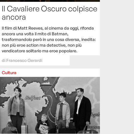
Il Cavaliere Oscuro colpisce
ancora
Il film di Matt Reeves, al cinema da oggi, rifonda
ancora una volta il mito di Batman,
trasformandolo però in una cosa diversa, inedita:
non più eroe action ma detective, non più
vendicatore solitario ma eroe popolare.
di
Francesco Gerardi
Cultura