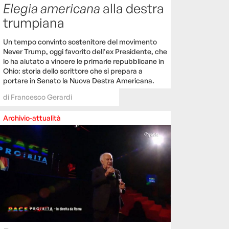
Elegia americana
alla destra
trumpiana
Un tempo convinto sostenitore del movimento
Never Trump, oggi favorito dell'ex Presidente, che
lo ha aiutato a vincere le primarie repubblicane in
Ohio: storia dello scrittore che si prepara a
portare in Senato la Nuova Destra Americana.
di
Francesco Gerardi
Archivio-attualità