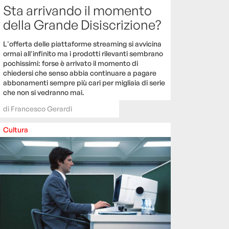
Sta arrivando il momento
della Grande Disiscrizione?
L'offerta delle piattaforme streaming si avvicina
ormai all'infinito ma i prodotti rilevanti sembrano
pochissimi: forse è arrivato il momento di
chiedersi che senso abbia continuare a pagare
abbonamenti sempre più cari per migliaia di serie
che non si vedranno mai.
di
Francesco Gerardi
Cultura