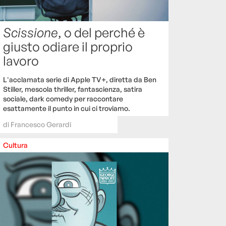
Scissione
, o del perché è
giusto odiare il proprio
lavoro
L'acclamata serie di Apple TV+, diretta da Ben
Stiller, mescola thriller, fantascienza, satira
sociale, dark comedy per raccontare
esattamente il punto in cui ci troviamo.
di
Francesco Gerardi
Cultura