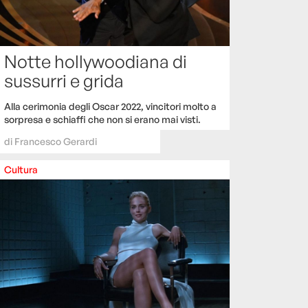
Notte hollywoodiana di
sussurri e grida
Alla cerimonia degli Oscar 2022, vincitori molto a
sorpresa e schiaffi che non si erano mai visti.
di
Francesco Gerardi
Cultura