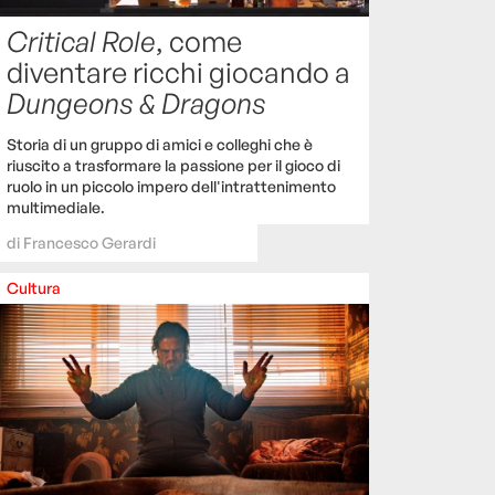
Critical Role
, come
diventare ricchi giocando a
Dungeons & Dragons
Storia di un gruppo di amici e colleghi che è
riuscito a trasformare la passione per il gioco di
ruolo in un piccolo impero dell'intrattenimento
multimediale.
di
Francesco Gerardi
Cultura