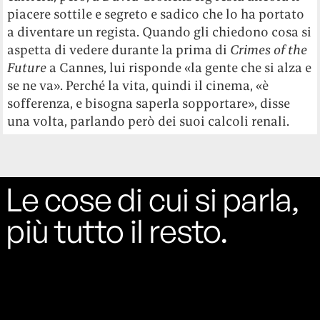
piacere sottile e segreto e sadico che lo ha portato
a diventare un regista. Quando gli chiedono cosa si
aspetta di vedere durante la prima di
Crimes of the
Future
a Cannes, lui risponde «la gente che si alza e
se ne va». Perché la vita, quindi il cinema, «è
sofferenza, e bisogna saperla sopportare», disse
una volta, parlando però dei suoi calcoli renali.
Le cose di cui si parla,
più tutto il resto.