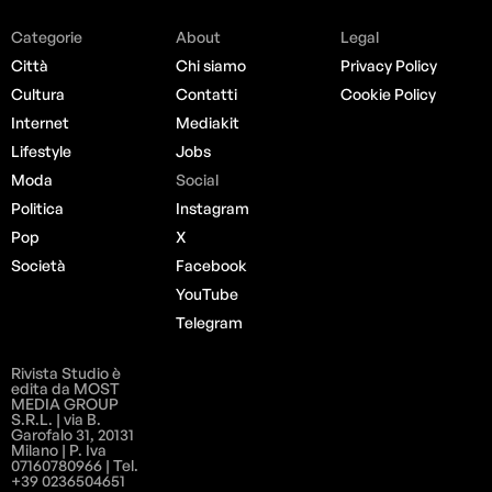
Categorie
About
Legal
Città
Chi siamo
Privacy Policy
Cultura
Contatti
Cookie Policy
Internet
Mediakit
Lifestyle
Jobs
Moda
Social
Politica
Instagram
Pop
X
Società
Facebook
YouTube
Telegram
Rivista Studio è
edita da MOST
MEDIA GROUP
S.R.L. | via B.
Garofalo 31, 20131
Milano | P. Iva
07160780966 | Tel.
+39 0236504651