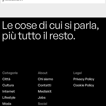
Le cose di cui si parla,
più tutto il resto.
Categorie
About
Legal
Città
Chi siamo
Privacy Policy
Cultura
Contatti
Cookie Policy
Internet
Mediakit
Lifestyle
Jobs
Moda
Social