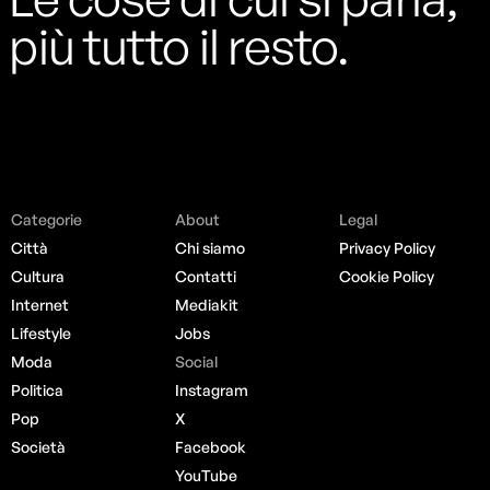
più tutto il resto.
Categorie
About
Legal
Città
Chi siamo
Privacy Policy
Cultura
Contatti
Cookie Policy
Internet
Mediakit
Lifestyle
Jobs
Moda
Social
Politica
Instagram
Pop
X
Società
Facebook
YouTube