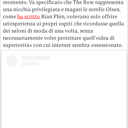
momento. Va specificato che The Row rappresenta
una nicchia privilegiata e magari le sorelle Olsen,
come
ha scritto
Rian Phin, volevano solo offrire
un’esperienza ai propri ospiti che ricordasse quella
dei saloni di moda di una volta, senza
necessariamente voler proiettare quell’«idea di
superiorità» con cui internet sembra ossessionato.