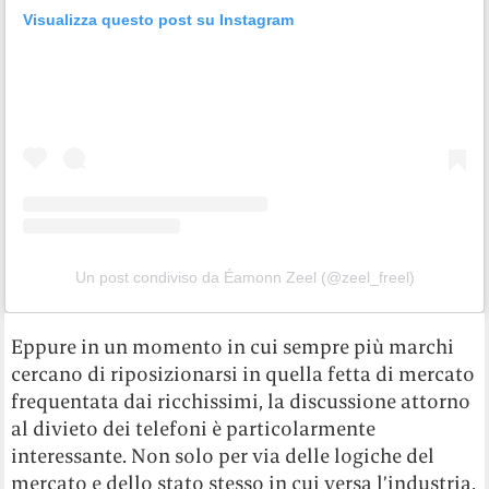
Visualizza questo post su Instagram
Un post condiviso da Éamonn Zeel (@zeel_freel)
Eppure in un momento in cui sempre più marchi
cercano di riposizionarsi in quella fetta di mercato
frequentata dai ricchissimi, la discussione attorno
al divieto dei telefoni è particolarmente
interessante. Non solo per via delle logiche del
mercato e dello stato stesso in cui versa l’industria,