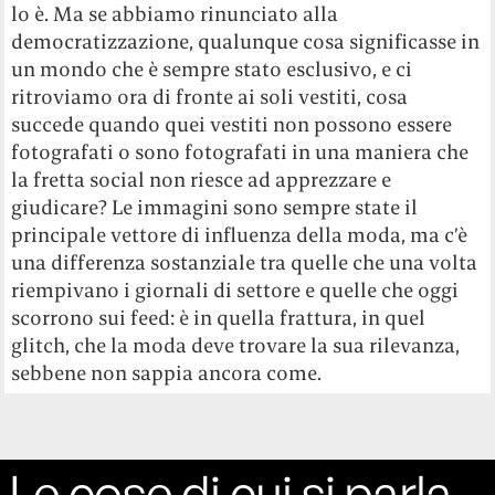
lo è. Ma se abbiamo rinunciato alla
democratizzazione, qualunque cosa significasse in
un mondo che è sempre stato esclusivo, e ci
ritroviamo ora di fronte ai soli vestiti, cosa
succede quando quei vestiti non possono essere
fotografati o sono fotografati in una maniera che
la fretta social non riesce ad apprezzare e
giudicare? Le immagini sono sempre state il
principale vettore di influenza della moda, ma c’è
una differenza sostanziale tra quelle che una volta
riempivano i giornali di settore e quelle che oggi
scorrono sui feed: è in quella frattura, in quel
glitch, che la moda deve trovare la sua rilevanza,
sebbene non sappia ancora come.
Le cose di cui si parla,