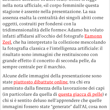
nella nota ufficiale, «il corpo femminile questa
stagione è assente nella presentazione. La sua
assenza esalta la centralità dei singoli abiti come
oggetti, costruiti per fondersi con la
tridimensionalità delle forme»: Adamo ha voluto
infatti affidarsi all’occhio del fotografo
Eamonn
Zeel
, che ha interpretato la collezione mescolando
la fotografia classica e l’intelligenza artificiale: il
risultato sono immagini che restituiscono con
grande effetto il concetto di seconda pelle, da
sempre centrale per il marchio.
Alcune delle immagini della presentazione sono
state
piuttosto dibattute online
, tra chi era
ammirato dalla finezza della lavorazione dei capi
(in particolare da quella di
questa giacca di pelle
) e
chi si è sentito deluso nell’apprendere che quelle
immagini fossero state “generate” dall’AI, cosa non