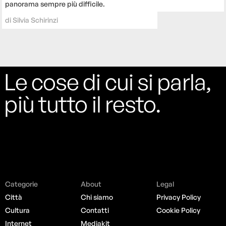
panorama sempre più difficile.
di
Silvia Schirinzi
Le cose di cui si parla,
più tutto il resto.
Categorie
About
Legal
Città
Chi siamo
Privacy Policy
Cultura
Contatti
Cookie Policy
Internet
Mediakit