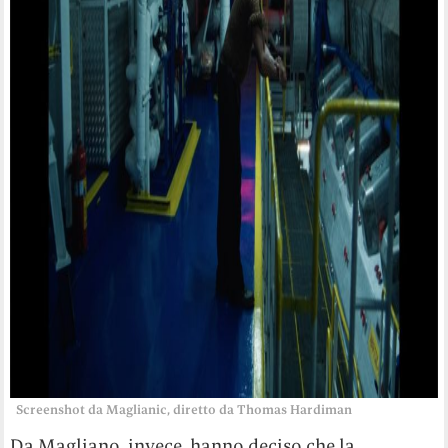
Screenshot da Maglianic, diretto da Thomas Hardiman
Da Magliano, invece, hanno deciso che la