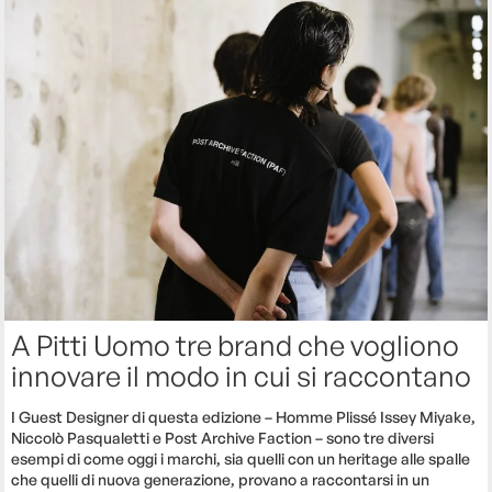
A Pitti Uomo tre brand che vogliono
innovare il modo in cui si raccontano
I Guest Designer di questa edizione – Homme Plissé Issey Miyake,
Niccolò Pasqualetti e Post Archive Faction – sono tre diversi
esempi di come oggi i marchi, sia quelli con un heritage alle spalle
che quelli di nuova generazione, provano a raccontarsi in un