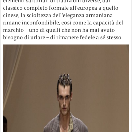
elementi sartoriali di tradizioni diverse, dal
classico completo formale all’europea a quello
cinese, la scioltezza dell’eleganza armaniana
rimane inconfondibile, così come la capacità del
marchio – uno di quelli che non ha mai avuto
bisogno di urlare – di rimanere fedele a sé stesso.