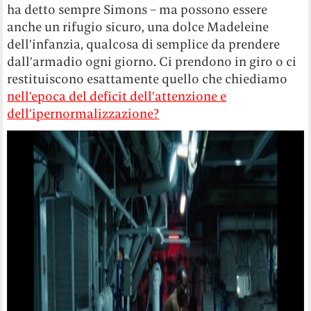
ha detto sempre Simons – ma possono essere
anche un rifugio sicuro, una dolce Madeleine
dell’infanzia, qualcosa di semplice da prendere
dall’armadio ogni giorno. Ci prendono in giro o ci
restituiscono esattamente quello che chiediamo
nell’epoca del deficit dell’attenzione e
dell’ipernormalizzazione?