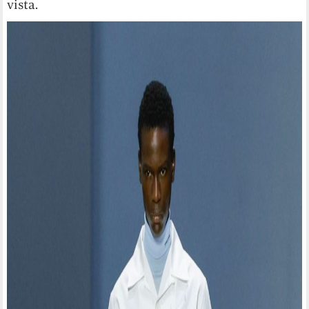
vista.