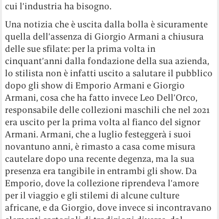
cui l’industria ha bisogno.
Una notizia che è uscita dalla bolla è sicuramente
quella dell’assenza di Giorgio Armani a chiusura
delle sue sfilate: per la prima volta in
cinquant’anni dalla fondazione della sua azienda,
lo stilista non è infatti uscito a salutare il pubblico
dopo gli show di Emporio Armani e Giorgio
Armani, cosa che ha fatto invece Leo Dell’Orco,
responsabile delle collezioni maschili che nel 2021
era uscito per la prima volta al fianco del signor
Armani. Armani, che a luglio festeggerà i suoi
novantuno anni, è rimasto a casa come misura
cautelare dopo una recente degenza, ma la sua
presenza era tangibile in entrambi gli show. Da
Emporio, dove la collezione riprendeva l’amore
per il viaggio e gli stilemi di alcune culture
africane, e da Giorgio, dove invece si incontravano