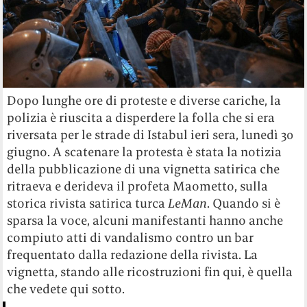
Dopo lunghe ore di proteste e diverse cariche, la
polizia è riuscita a disperdere la folla che si era
riversata per le strade di Istabul ieri sera, lunedì 30
giugno. A scatenare la protesta è stata la notizia
della pubblicazione di una vignetta satirica che
ritraeva e derideva il profeta Maometto, sulla
storica rivista satirica turca
LeMan
. Quando si è
sparsa la voce, alcuni manifestanti hanno anche
compiuto atti di vandalismo contro un bar
frequentato dalla redazione della rivista. La
vignetta, stando alle ricostruzioni fin qui, è quella
che vedete qui sotto.