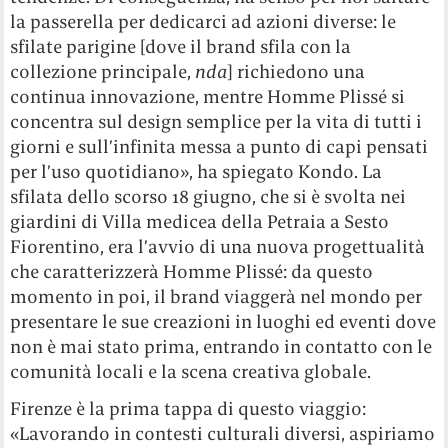
la passerella per dedicarci ad azioni diverse: le
sfilate parigine [dove il brand sfila con la
collezione principale,
nda
] richiedono una
continua innovazione, mentre Homme Plissé si
concentra sul design semplice per la vita di tutti i
giorni e sull’infinita messa a punto di capi pensati
per l’uso quotidiano», ha spiegato Kondo. La
sfilata dello scorso 18 giugno, che si è svolta nei
giardini di Villa medicea della Petraia a Sesto
Fiorentino, era l’avvio di una nuova progettualità
che caratterizzerà Homme Plissé: da questo
momento in poi, il brand viaggerà nel mondo per
presentare le sue creazioni in luoghi ed eventi dove
non è mai stato prima, entrando in contatto con le
comunità locali e la scena creativa globale.
Firenze è la prima tappa di questo viaggio:
«Lavorando in contesti culturali diversi, aspiriamo