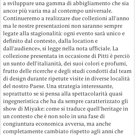
a sviluppare una gamma di abbigliamento che sia
ancor più varia ma al contempo universale.
Continueremo a realizzare due collezioni all’anno
ma le nostre presentazioni non saranno sempre
legate alla stagionalità: ogni evento sarà unico e
definito dal contesto, dalla location e
dall’audience», si legge nella nota ufficiale. La
collezione presentata in occasione di Pitti è perciò
un sunto dell’italianità, dei suoi colori e profumi,
frutto delle ricerche e degli studi condotti dal team
di design durante ripetute visite in diverse località
del nostro Paese. Una strategia interessante,
soprattutto se si pensa alla spettacolarità quasi
ingegneristica che ha da sempre caratterizzato gli
show di Miyake: come si traduce quell’heritage in
un contesto che è non solo in una fase di
congiuntura economica avversa, ma anche
completamente cambiato rispetto agli anni che