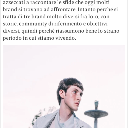
azzeccati a raccontare le sfide che oggi molti
brand si trovano ad affrontare. Intanto perché si
tratta di tre brand molto diversi fra loro, con
storie, community di riferimento e obiettivi
diversi, quindi perché riassumono bene lo strano
periodo in cui stiamo vivendo.