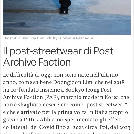
Post Archivio Faction. Ph. by Giovanni Giannoni
Il post-streetwear di Post
Archive Faction
Le difficoltà di oggi non sono nate nell’ultimo
anno, come sa bene Doongjoon Lim, che nel 2018
ha co-fondato insieme a Sookyo Jeong Post
Archive Faction (PAF), marchio made in Korea che
non è sbagliato descrivere come “post streetwear”
e che è arrivato per la prima volta in Italia proprio
grazie a Pitti. «Abbiamo sperimentato gli effetti
collaterali del Covid fino al 2023 circa. Poi, dal 2023