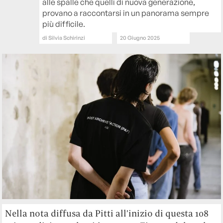
alle spalle che quelli di nuova generazione,
provano a raccontarsi in un panorama sempre
più difficile.
di
Silvia Schirinzi
20 Giugno 2025
Nella nota diffusa da Pitti all’inizio di questa 108