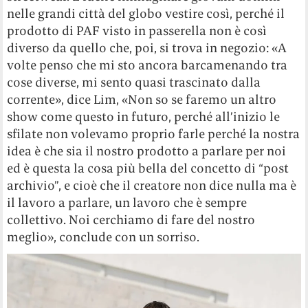
nelle grandi città del globo vestire così, perché il
prodotto di PAF visto in passerella non è così
diverso da quello che, poi, si trova in negozio: «A
volte penso che mi sto ancora barcamenando tra
cose diverse, mi sento quasi trascinato dalla
corrente», dice Lim, «Non so se faremo un altro
show come questo in futuro, perché all’inizio le
sfilate non volevamo proprio farle perché la nostra
idea è che sia il nostro prodotto a parlare per noi
ed è questa la cosa più bella del concetto di “post
archivio”, e cioè che il creatore non dice nulla ma è
il lavoro a parlare, un lavoro che è sempre
collettivo. Noi cerchiamo di fare del nostro
meglio», conclude con un sorriso.