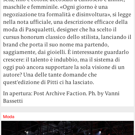
maschile e femminile. «Ogni giorno è una
negoziazione tra formalità e disinvoltura», si legge
nella nota ufficiale, una descrizione efficace della
moda di Pasqualetti, designer che ha scelto il
cursus honorum classico dello stilista, lanciando il
brand che porta il suo nome ma partendo,
saggiamente, dai gioielli. È interessante guardarlo
crescere: il talento è indubbio, ma il sistema di
oggi può ancora supportare la sola visione di un
autore? Una delle tante domande che
quest’edizione di Pitti ci ha lasciato.
In apertura: Post Archive Faction. Ph. by Vanni
Bassetti
Moda