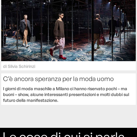
di
Silvia Schirinzi
C’è ancora speranza per la moda uomo
I giorni di moda maschile a Milano ci hanno riservato pochi – ma
buoni – show, alcune interessanti presentazioni e molti dubbi sul
futuro della manifestazione.