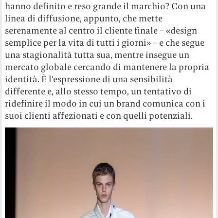
hanno definito e reso grande il marchio? Con una
linea di diffusione, appunto, che mette
serenamente al centro il cliente finale – «design
semplice per la vita di tutti i giorni» – e che segue
una stagionalità tutta sua, mentre insegue un
mercato globale cercando di mantenere la propria
identità. È l’espressione di una sensibilità
differente e, allo stesso tempo, un tentativo di
ridefinire il modo in cui un brand comunica con i
suoi clienti affezionati e con quelli potenziali.