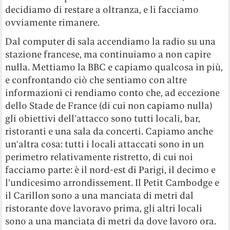
decidiamo di restare a oltranza, e li facciamo
ovviamente rimanere.
Dal computer di sala accendiamo la radio su una
stazione francese, ma continuiamo a non capire
nulla. Mettiamo la BBC e capiamo qualcosa in più,
e confrontando ciò che sentiamo con altre
informazioni ci rendiamo conto che, ad eccezione
dello Stade de France (di cui non capiamo nulla)
gli obiettivi dell’attacco sono tutti locali, bar,
ristoranti e una sala da concerti. Capiamo anche
un’altra cosa: tutti i locali attaccati sono in un
perimetro relativamente ristretto, di cui noi
facciamo parte: è il nord-est di Parigi, il decimo e
l’undicesimo arrondissement. Il Petit Cambodge e
il Carillon sono a una manciata di metri dal
ristorante dove lavoravo prima, gli altri locali
sono a una manciata di metri da dove lavoro ora.