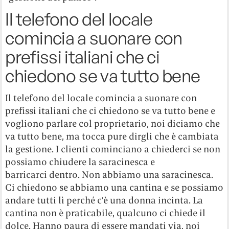
Il telefono del locale
comincia a suonare con
prefissi italiani che ci
chiedono se va tutto bene
Il telefono del locale comincia a suonare con
prefissi italiani che ci chiedono se va tutto bene e
vogliono parlare col proprietario, noi diciamo che
va tutto bene, ma tocca pure dirgli che è cambiata
la gestione. I clienti cominciano a chiederci se non
possiamo chiudere la saracinesca e
barricarci dentro. Non abbiamo una saracinesca.
Ci chiedono se abbiamo una cantina e se possiamo
andare tutti lì perché c’è una donna incinta. La
cantina non è praticabile, qualcuno ci chiede il
dolce. Hanno paura di essere mandati via, noi