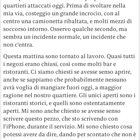
quartieri attaccati oggi. Prima di svoltare nella
mia via, costeggio un grande incrocio, con al
centro una camionetta ribaltata, e molti mezzi di
soccorso intorno. Osservo qualche secondo, ma
sembra un incidente normale, un incidente che
non c’entra.
Questa mattina sono tornato al lavoro. Quasi tutti
i negozi erano chiusi, così come molti bar e
ristoranti. Ci siamo chiesti se avesse senso aprire,
anche se sappiamo che probabilmente nessuno
avrà voglia di mangiare fuori oggi, a maggior
ragione nel nostro quartiere. Gli unici aperti sono i
ristoranti storici, e quelli sono ostentatamente
aperti. Mi sono anche chiesto se avesse senso
scrivere questo pezzo, che sto scrivendo con
l’iPhone, durante il servizio. Mi sono chiesto cosa
potessi avere da dire, dando per scontato che non è