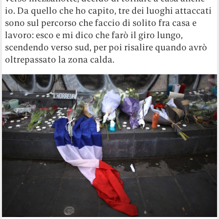
io. Da quello che ho capito, tre dei luoghi attaccati
sono sul percorso che faccio di solito fra casa e
lavoro: esco e mi dico che farò il giro lungo,
scendendo verso sud, per poi risalire quando avrò
oltrepassato la zona calda.