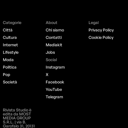
Categorie
About
Legal
Città
Chi siamo
Privacy Policy
Cultura
Contatti
Cookie Policy
Internet
Mediakit
Lifestyle
Jobs
Moda
Social
Politica
Instagram
Pop
X
Società
Facebook
YouTube
Telegram
Rivista Studio è
edita da MOST
MEDIA GROUP
S.R.L. | via B.
Garofalo 31, 20131