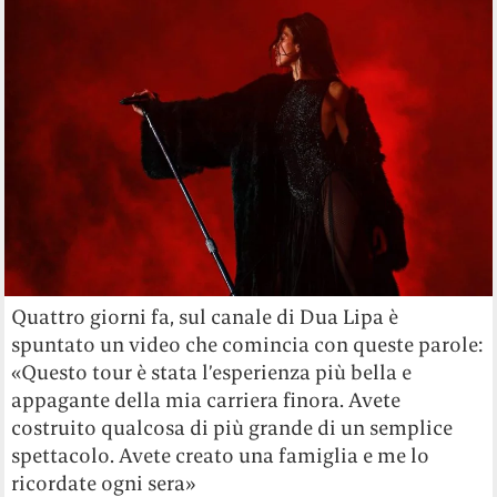
Quattro giorni fa, sul canale di Dua Lipa è
spuntato un video che comincia con queste parole:
«
Questo tour è stata l’esperienza più bella e
appagante della mia carriera finora. Avete
costruito qualcosa di più grande di un semplice
spettacolo. Avete creato una famiglia e me lo
ricordate ogni sera»