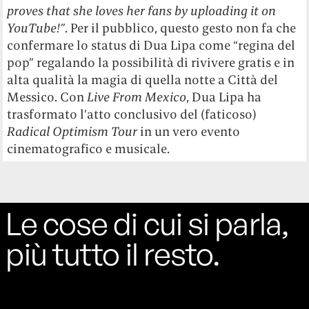
proves that she loves her fans by uploading it on
YouTube!”
. Per il pubblico, questo gesto non fa che
confermare lo status di Dua Lipa come “regina del
pop” regalando la possibilità di rivivere gratis e in
alta qualità la magia di quella notte a Città del
Messico. Con
Live From Mexico
, Dua Lipa ha
trasformato l’atto conclusivo del (faticoso)
Radical Optimism Tour
in un vero evento
cinematografico e musicale.
Le cose di cui si parla,
più tutto il resto.