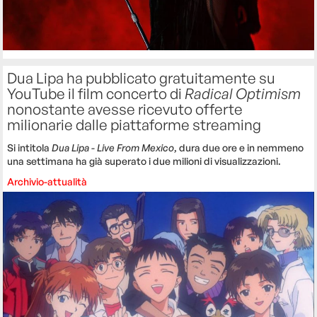
Dua Lipa ha pubblicato gratuitamente su
YouTube il film concerto di
Radical Optimism
nonostante avesse ricevuto offerte
milionarie dalle piattaforme streaming
Si intitola
Dua Lipa - Live From Mexico
, dura due ore e in nemmeno
una settimana ha già superato i due milioni di visualizzazioni.
Archivio-attualità