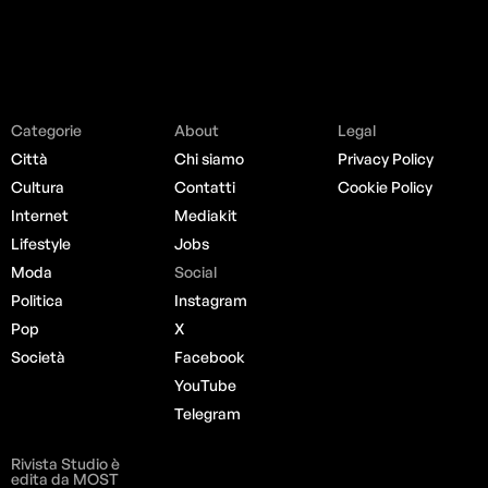
Categorie
About
Legal
Città
Chi siamo
Privacy Policy
Cultura
Contatti
Cookie Policy
Internet
Mediakit
Lifestyle
Jobs
Moda
Social
Politica
Instagram
Pop
X
Società
Facebook
YouTube
Telegram
Rivista Studio è
edita da MOST