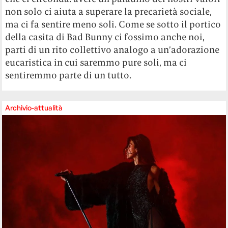
non solo ci aiuta a superare la precarietà sociale,
ma ci fa sentire meno soli. Come se sotto il portico
della casita di Bad Bunny ci fossimo anche noi,
parti di un rito collettivo analogo a un’adorazione
eucaristica in cui saremmo pure soli, ma ci
sentiremmo parte di un tutto.
Archivio-attualità