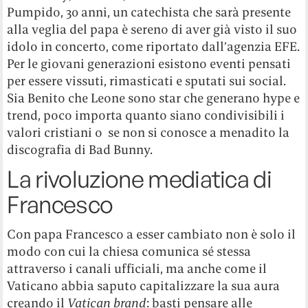
Pumpido, 30 anni, un catechista che sarà presente
alla veglia del papa è sereno di aver già visto il suo
idolo in concerto, come riportato dall’agenzia EFE.
Per le giovani generazioni esistono eventi pensati
per essere vissuti, rimasticati e sputati sui social.
Sia Benito che Leone sono star che generano hype e
trend, poco importa quanto siano condivisibili i
valori cristiani o se non si conosce a menadito la
discografia di Bad Bunny.
La rivoluzione mediatica di
Francesco
Con papa Francesco a esser cambiato non è solo il
modo con cui la chiesa comunica sé stessa
attraverso i canali ufficiali, ma anche come il
Vaticano abbia saputo capitalizzare la sua aura
creando il
Vatican brand
: basti pensare alle