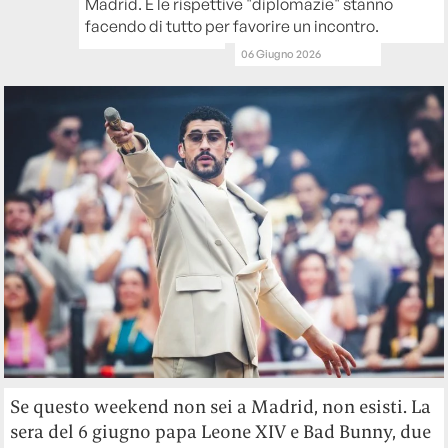
Madrid. E le rispettive "diplomazie" stanno
facendo di tutto per favorire un incontro.
06 Giugno 2026
Se questo weekend non sei a Madrid, non esisti. La
sera del 6 giugno papa Leone XIV e Bad Bunny, due