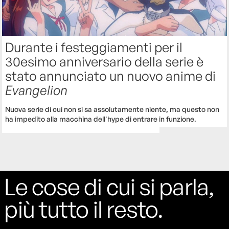
Durante i festeggiamenti per il
30esimo anniversario della serie è
stato annunciato un nuovo anime di
Evangelion
Nuova serie di cui non si sa assolutamente niente, ma questo non
ha impedito alla macchina dell'hype di entrare in funzione.
Le cose di cui si parla,
più tutto il resto.