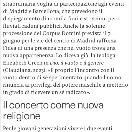
straordinaria voglia di partecipazione agli eventi
di Madrid e Barcellona, che prevedono il
dispiegamento di 100mila fiori e striscioni per i
fluviali raduni pubblici. Anche la solenne
processione del Corpus Domini prevista il 7
giugno per le vie del centro di Madrid rafforza
l’idea di una presenza che nel vuoto trova una
nuova appartenenza. Lo diceva già, la teologa
Elizabeth Green in
Dio, il vuoto e il genere
(Claudiana, 2023): «È proprio l’incontro con il
vuoto dentro di sé sperimentato quando l’uomo
rinuncia ai privilegi del potere maschile a metterlo
in grado di ricevere un sé radicato».
Il concerto come nuova
religione
Per le giovani generazioni vivere i due eventi