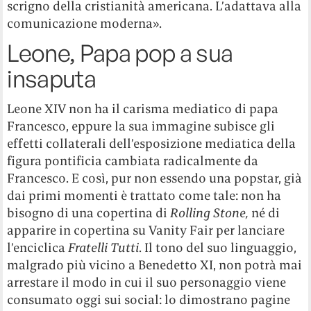
scrigno della cristianità americana. L’adattava alla
comunicazione moderna».
Leone, Papa pop a sua
insaputa
Leone XIV non ha il carisma mediatico di papa
Francesco, eppure la sua immagine subisce gli
effetti collaterali dell’esposizione mediatica della
figura pontificia cambiata radicalmente da
Francesco. E così, pur non essendo una popstar, già
dai primi momenti è trattato come tale: non ha
bisogno di una copertina di
Rolling Stone,
né di
apparire in copertina su Vanity Fair per lanciare
l’enciclica
Fratelli Tutti
. Il tono del suo linguaggio,
malgrado più vicino a Benedetto XI, non potrà mai
arrestare il modo in cui il suo personaggio viene
consumato oggi sui social: lo dimostrano pagine