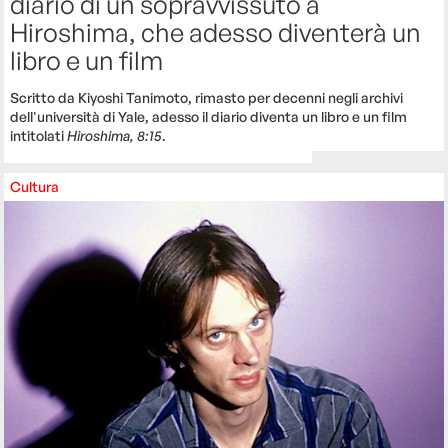
diario di un sopravvissuto a
Hiroshima, che adesso diventerà un
libro e un film
Scritto da Kiyoshi Tanimoto, rimasto per decenni negli archivi
dell'università di Yale, adesso il diario diventa un libro e un film
intitolati
Hiroshima, 8:15
.
Cultura