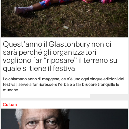
Quest’anno il Glastonbury non ci
sarà perché gli organizzatori
vogliono far “riposare” il terreno sul
quale si tiene il festival
Lo chiamano anno di maggese, ce n'è uno ogni cinque edizioni del
festival, serve a far ricrescere l'erba e a far brucare tranquille le
mucche.
Cultura