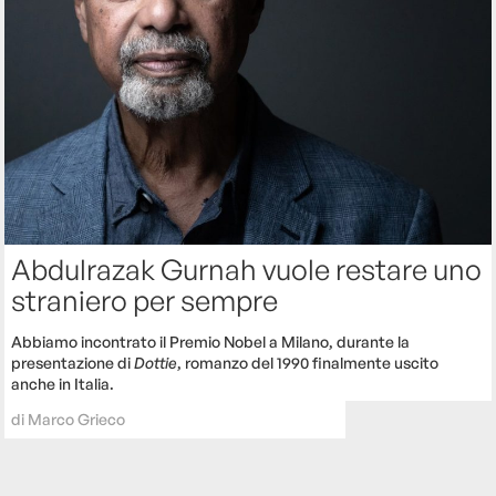
Abdulrazak Gurnah vuole restare uno
straniero per sempre
Abbiamo incontrato il Premio Nobel a Milano, durante la
presentazione di
Dottie
, romanzo del 1990 finalmente uscito
anche in Italia.
di
Marco Grieco