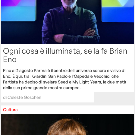
Ogni cosa è illuminata, se la fa Brian
Eno
Fino al 2 agosto Parma è il centro dell'universo sonoro e visivo di
Eno. È qui, tra i Giardini San Paolo e l'Ospedale Vecchio, che
l'artista ha deciso di svelare Seed e My Light Years, le due metà
della sua prima grande mostra europea.
di
Celeste Goschen
Cultura