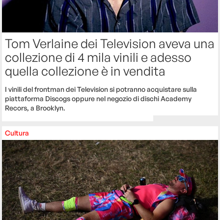
Tom Verlaine dei Television aveva una
collezione di 4 mila vinili e adesso
quella collezione è in vendita
I vinili del frontman dei Television si potranno acquistare sulla
piattaforma Discogs oppure nel negozio di dischi Academy
Recors, a Brooklyn.
Cultura