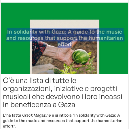
C’è una lista di tutte le
organizzazioni, iniziative e progetti
musicali che devolvono i loro incassi
in beneficenza a Gaza
L'ha fatta
Crack Magazine
e si intitola "In solidarity with Gaza: A
guide to the music and resources that support the humanitarian
effort".