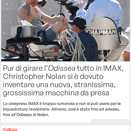
Pur di girare l’
Odissea
tutto in IMAX,
Christopher Nolan si è dovuto
inventare una nuova, stranissima,
grossissima macchina da presa
La cinepresa IMAX è troppo rumorosa e non si può usare per le
inquadrature ravvicinate. Almeno, così è stato fino ad adesso,
fino all'Odissea di Nolan.
Cultura