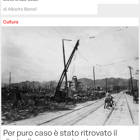
di
Alberto Biondi
Cultura
Per puro caso è stato ritrovato il