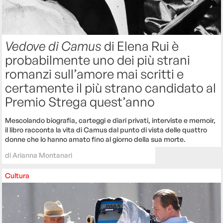
Vedove di Camus
di Elena Rui è
probabilmente uno dei più strani
romanzi sull’amore mai scritti e
certamente il più strano candidato al
Premio Strega quest’anno
Mescolando biografia, carteggi e diari privati, interviste e memoir,
il libro racconta la vita di Camus dal punto di vista delle quattro
donne che lo hanno amato fino al giorno della sua morte.
di
Arianna Montanari
Cultura