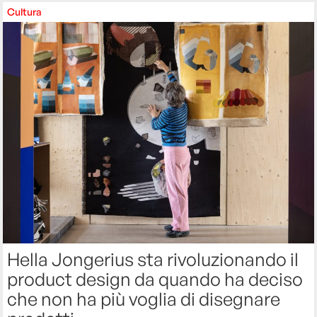
Cultura
Hella Jongerius sta rivoluzionando il
product design da quando ha deciso
che non ha più voglia di disegnare