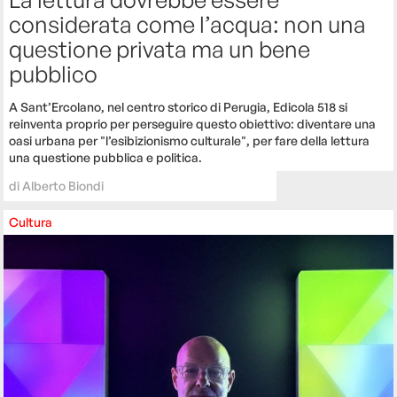
considerata come l’acqua: non una
questione privata ma un bene
pubblico
A Sant’Ercolano, nel centro storico di Perugia, Edicola 518 si
reinventa proprio per perseguire questo obiettivo: diventare una
oasi urbana per "l’esibizionismo culturale", per fare della lettura
una questione pubblica e politica.
di
Alberto Biondi
Cultura