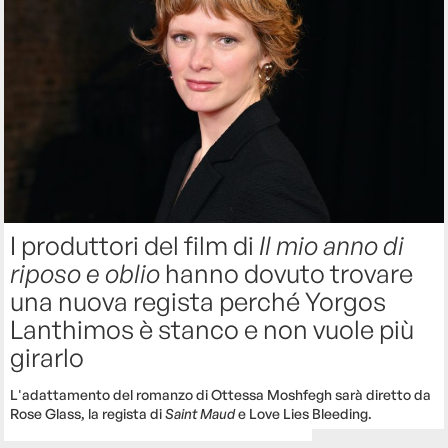
I produttori del film di
Il mio anno di
riposo e oblio
hanno dovuto trovare
una nuova regista perché Yorgos
Lanthimos è stanco e non vuole più
girarlo
L'adattamento del romanzo di Ottessa Moshfegh sarà diretto da
Rose Glass, la regista di
Saint Maud
e Love Lies Bleeding.