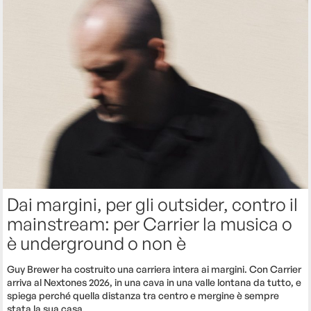
Dai margini, per gli outsider, contro il
mainstream: per Carrier la musica o
è underground o non è
Guy Brewer ha costruito una carriera intera ai margini. Con Carrier
arriva al Nextones 2026, in una cava in una valle lontana da tutto, e
spiega perché quella distanza tra centro e mergine è sempre
stata la sua casa.