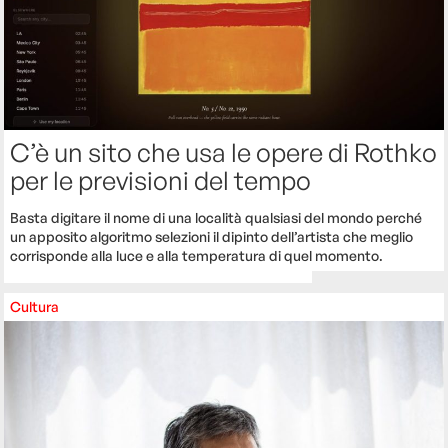
C’è un sito che usa le opere di Rothko
per le previsioni del tempo
Basta digitare il nome di una località qualsiasi del mondo perché
un apposito algoritmo selezioni il dipinto dell’artista che meglio
corrisponde alla luce e alla temperatura di quel momento.
Cultura