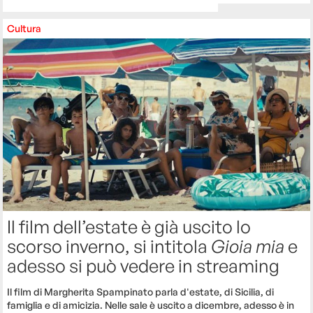
Cultura
Il film dell’estate è già uscito lo
scorso inverno, si intitola
Gioia mia
e
adesso si può vedere in streaming
Il film di Margherita Spampinato parla d'estate, di Sicilia, di
famiglia e di amicizia. Nelle sale è uscito a dicembre, adesso è in