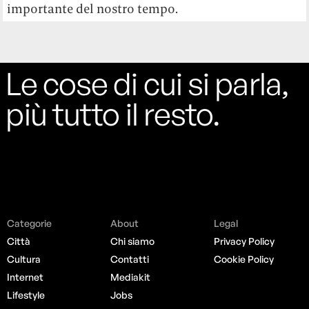
importante del nostro tempo.
Le cose di cui si parla,
più tutto il resto.
Categorie
About
Legal
Città
Chi siamo
Privacy Policy
Cultura
Contatti
Cookie Policy
Internet
Mediakit
Lifestyle
Jobs