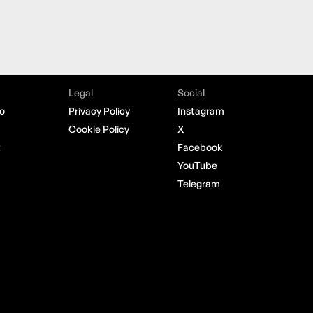
Legal
Social
o
Privacy Policy
Instagram
Cookie Policy
X
t
Facebook
YouTube
Telegram