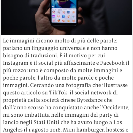
Le immagini dicono molto di più delle parole:
parlano un linguaggio universale e non hanno
bisogno di traduzioni. È il motivo per cui
Instagram è il social più affascinante e Facebook il
più rozzo: uno è composto da molte immagini e
poche parole, l’altro da molte parole e poche
immagini. Cercando una fotografia che illustrasse
questo articolo su TikTok, il social network di
proprietà della società cinese Bytedance che
dall’anno scorso ha conquistato anche l’Occidente,
mi sono imbattuta nelle immagini del party di
lancio negli Stati Uniti che ha avuto luogo a Los
Angeles il 1 agosto 2018. Mini hamburger, hostess e