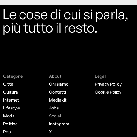
Le cose di cui si parla,
più tutto il resto.
Categorie
About
Legal
Città
Chi siamo
Privacy Policy
Cultura
Contatti
Cookie Policy
Internet
Mediakit
Lifestyle
Jobs
Moda
Social
Politica
Instagram
Pop
X