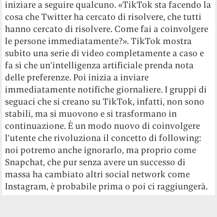
iniziare a seguire qualcuno. «TikTok sta facendo la
cosa che Twitter ha cercato di risolvere, che tutti
hanno cercato di risolvere. Come fai a coinvolgere
le persone immediatamente?». TikTok mostra
subito una serie di video completamente a caso e
fa sì che un’intelligenza artificiale prenda nota
delle preferenze. Poi inizia a inviare
immediatamente notifiche giornaliere. I gruppi di
seguaci che si creano su TikTok, infatti, non sono
stabili, ma si muovono e si trasformano in
continuazione. È un modo nuovo di coinvolgere
l’utente che rivoluziona il concetto di following:
noi potremo anche ignorarlo, ma proprio come
Snapchat, che pur senza avere un successo di
massa ha cambiato altri social network come
Instagram, è probabile prima o poi ci raggiungerà.