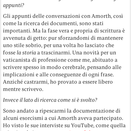
appunti?
Gli appunti delle conversazioni con Amorth, così
come la ricerca dei documenti, sono stati
importanti. Ma la fase vera e propria di scrittura è
avvenuta di getto: pur sforzandomi di mantenere
uno stile sobrio, per una volta ho lasciato che
fosse
la storia
a trascinarmi. Una novità per un
vaticanista di professione come me, abituato a
scrivere spesso in modo cerebrale, pensando alle
implicazioni e alle conseguenze di ogni frase.
Anziché castrarmi, ho provato a essere libero
mentre scrivevo.
Invece il lato di ricerca come si è svolto?
Sono andato a ripescarmi la documentazione di
alcuni esorcismi a cui Amorth aveva partecipato.
Ho visto le sue interviste su YouTube, come quella