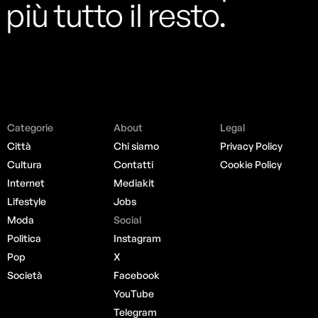
più tutto il resto.
Categorie
About
Legal
Città
Chi siamo
Privacy Policy
Cultura
Contatti
Cookie Policy
Internet
Mediakit
Lifestyle
Jobs
Moda
Social
Politica
Instagram
Pop
X
Società
Facebook
YouTube
Telegram