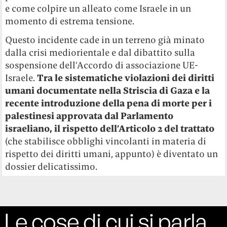
e come colpire un alleato come Israele in un
momento di estrema tensione.
Questo incidente cade in un terreno già minato
dalla crisi mediorientale e dal dibattito sulla
sospensione dell’Accordo di associazione UE-
Israele.
Tra le sistematiche violazioni dei diritti
umani documentate nella Striscia di Gaza e la
recente introduzione della pena di morte per i
palestinesi approvata dal Parlamento
israeliano, il rispetto dell’Articolo 2 del trattato
(che stabilisce obblighi vincolanti in materia di
rispetto dei diritti umani, appunto) è diventato un
dossier delicatissimo.
Le cose di cui si parla,