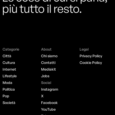
più tutto il resto.
Categorie
About
Legal
Città
Chi siamo
Privacy Policy
Cultura
Contatti
Cookie Policy
Internet
Mediakit
Lifestyle
Jobs
Moda
Social
Politica
Instagram
Pop
X
Società
Facebook
YouTube