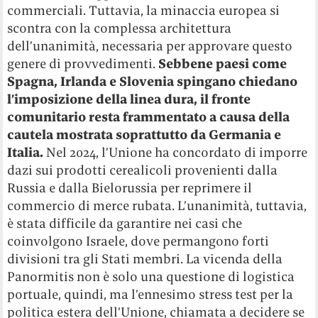
commerciali. Tuttavia, la minaccia europea si
scontra con la complessa architettura
dell’unanimità, necessaria per approvare questo
genere di provvedimenti.
Sebbene paesi come
Spagna, Irlanda e Slovenia spingano chiedano
l’imposizione della linea dura, il fronte
comunitario resta frammentato a causa della
cautela mostrata soprattutto da Germania e
Italia.
Nel 2024, l’Unione ha concordato di imporre
dazi sui prodotti cerealicoli provenienti dalla
Russia e dalla Bielorussia per reprimere il
commercio di merce rubata. L’unanimità, tuttavia,
è stata difficile da garantire nei casi che
coinvolgono Israele, dove permangono forti
divisioni tra gli Stati membri. La vicenda della
Panormitis non è solo una questione di logistica
portuale, quindi, ma l’ennesimo stress test per la
politica estera dell’Unione, chiamata a decidere se