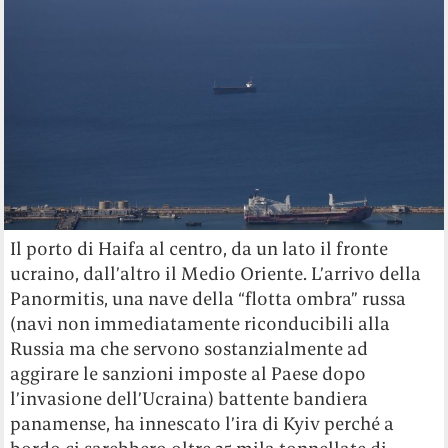
Il porto di Haifa al centro, da un lato il fronte
ucraino, dall’altro il Medio Oriente. L’arrivo della
Panormitis, una nave della “flotta ombra” russa
(navi non immediatamente riconducibili alla
Russia ma che servono sostanzialmente ad
aggirare le sanzioni imposte al Paese dopo
l’invasione dell’Ucraina) battente bandiera
panamense, ha innescato l’ira di Kyiv perché a