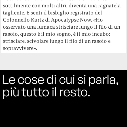
sottilmente con molti altri, diventa una ragnatela
tagliente. E senti il bisbiglio registrato del
Colonnello Kurtz di Apocalypse Now. «Ho
osservato una lumaca strisciare lungo il filo di un
rasoio, questo è il mio sogno, è il mio incubo:
strisciare, scivolare lungo il filo di un rasoio e
sopravvivere».
Le cose di cui si parla,
più tutto il resto.