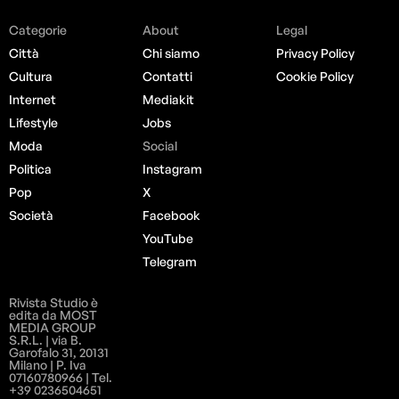
Categorie
About
Legal
Città
Chi siamo
Privacy Policy
Cultura
Contatti
Cookie Policy
Internet
Mediakit
Lifestyle
Jobs
Moda
Social
Politica
Instagram
Pop
X
Società
Facebook
YouTube
Telegram
Rivista Studio è
edita da MOST
MEDIA GROUP
S.R.L. | via B.
Garofalo 31, 20131
Milano | P. Iva
07160780966 | Tel.
+39 0236504651