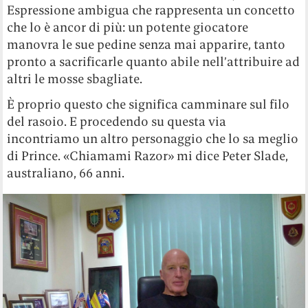
Espressione ambigua che rappresenta un concetto
che lo è ancor di più: un potente giocatore
manovra le sue pedine senza mai apparire, tanto
pronto a sacrificarle quanto abile nell’attribuire ad
altri le mosse sbagliate.
È proprio questo che significa camminare sul filo
del rasoio. E procedendo su questa via
incontriamo un altro personaggio che lo sa meglio
di Prince. «Chiamami Razor» mi dice Peter Slade,
australiano, 66 anni.