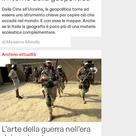
Dalla Cina all'Ucraina, la geopolitica torna ad
essere uno strumento chiave per capire ciò che
accade nel mondo. E con essa le mappe. Anche
se in Italia la geografia è poco più di una materia
scolastica complementare.
di
Massimo Morello
Archivio-attualità
L’arte della guerra nell’era