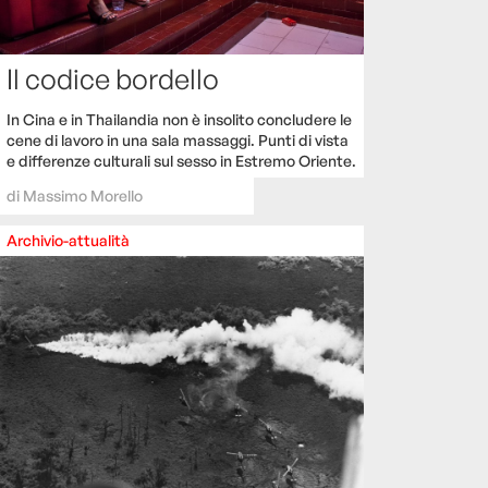
Il codice bordello
In Cina e in Thailandia non è insolito concludere le
cene di lavoro in una sala massaggi. Punti di vista
e differenze culturali sul sesso in Estremo Oriente.
di
Massimo Morello
Archivio-attualità