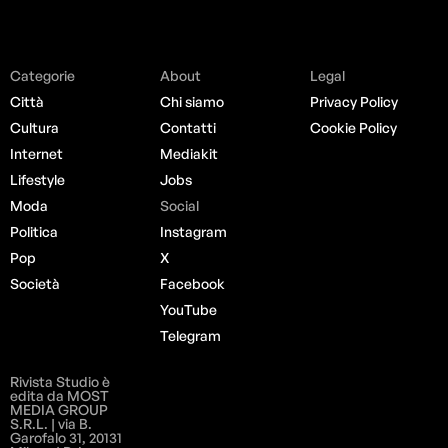
Categorie
About
Legal
Città
Chi siamo
Privacy Policy
Cultura
Contatti
Cookie Policy
Internet
Mediakit
Lifestyle
Jobs
Moda
Social
Politica
Instagram
Pop
X
Società
Facebook
YouTube
Telegram
Rivista Studio è
edita da MOST
MEDIA GROUP
S.R.L. | via B.
Garofalo 31, 20131