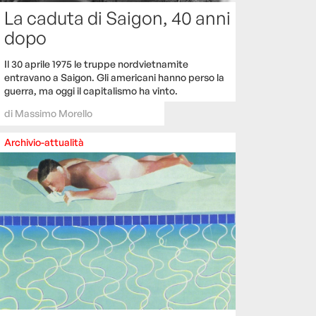
La caduta di Saigon, 40 anni
dopo
Il 30 aprile 1975 le truppe nordvietnamite
entravano a Saigon. Gli americani hanno perso la
guerra, ma oggi il capitalismo ha vinto.
di
Massimo Morello
Archivio-attualità