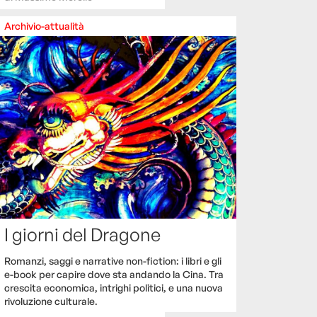
Archivio-attualità
I giorni del Dragone
Romanzi, saggi e narrative non-fiction: i libri e gli
e-book per capire dove sta andando la Cina. Tra
crescita economica, intrighi politici, e una nuova
rivoluzione culturale.