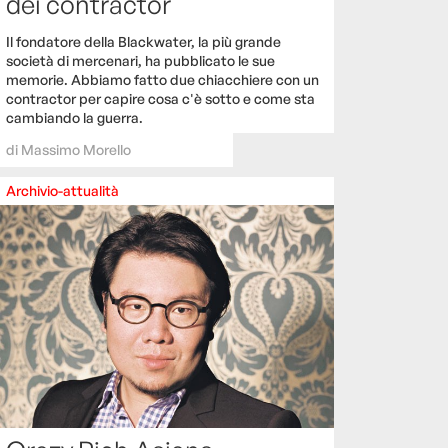
dei contractor
Il fondatore della Blackwater, la più grande
società di mercenari, ha pubblicato le sue
memorie. Abbiamo fatto due chiacchiere con un
contractor per capire cosa c'è sotto e come sta
cambiando la guerra.
di
Massimo Morello
Archivio-attualità