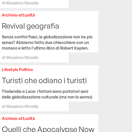
di
Massimo Morello
Archivio-attualità
Revival geografia
Senza confini fisici, la globalizzazione non ha più
senso? Abbiamo fatto due chiacchiere con un
monaco e letto l'ultimo libro di Robert Kaplan.
di
Massimo Morello
Lifestyle
Politica
Turisti che odiano i turisti
Thailandia e Laos: i fattoni sono portatori sani
della globalizzazione culturale (ma non lo sanno)
di
Massimo Morello
Archivio-attualità
Quelli che Apocalypse Now