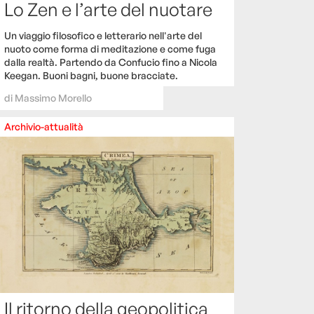
Lo Zen e l’arte del nuotare
Un viaggio filosofico e letterario nell'arte del
nuoto come forma di meditazione e come fuga
dalla realtà. Partendo da Confucio fino a Nicola
Keegan. Buoni bagni, buone bracciate.
di
Massimo Morello
Archivio-attualità
Il ritorno della geopolitica