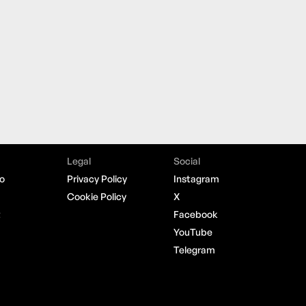
Legal
Social
o
Privacy Policy
Instagram
Cookie Policy
X
t
Facebook
YouTube
Telegram