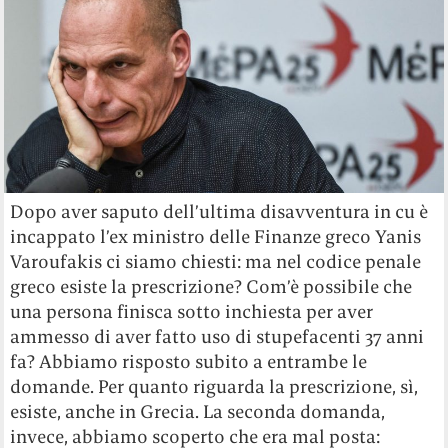
Dopo aver saputo dell’ultima disavventura in cu è
incappato l’ex ministro delle Finanze greco Yanis
Varoufakis ci siamo chiesti: ma nel codice penale
greco esiste la prescrizione? Com’è possibile che
una persona finisca sotto inchiesta per aver
ammesso di aver fatto uso di stupefacenti 37 anni
fa? Abbiamo risposto subito a entrambe le
domande. Per quanto riguarda la prescrizione, sì,
esiste, anche in Grecia. La seconda domanda,
invece, abbiamo scoperto che era mal posta: