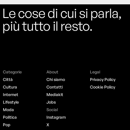
Le cose di cui si parla,
più tutto il resto.
Categorie
About
Legal
Città
Chi siamo
Privacy Policy
Cultura
Contatti
Cookie Policy
Internet
Mediakit
Lifestyle
Jobs
Moda
Social
Politica
Instagram
Pop
X