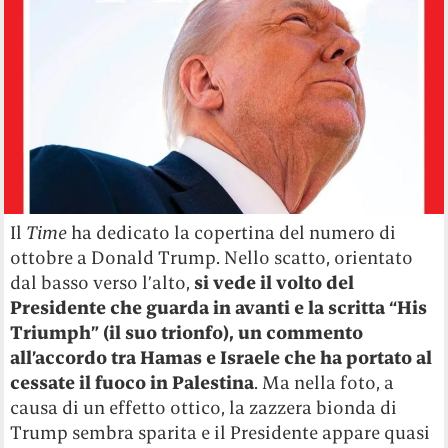
Il
Time
ha dedicato la copertina del numero di
ottobre a Donald Trump. Nello scatto, orientato
dal basso verso l’alto,
si vede il volto del
Presidente che guarda in avanti e la scritta “His
Triumph” (il suo trionfo), un commento
all’accordo tra Hamas e Israele che ha portato al
cessate il fuoco in Palestina
. Ma nella foto, a
causa di un effetto ottico, la zazzera bionda di
Trump sembra sparita e il Presidente appare quasi