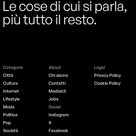
Le cose di cui si parla,
più tutto il resto.
Categorie
About
Legal
Città
Chi siamo
Privacy Policy
Cultura
Contatti
Cookie Policy
Internet
Mediakit
Lifestyle
Jobs
Moda
Social
Politica
Instagram
Pop
X
Società
Facebook