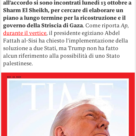
all’accordo si sono incontrati lunedì 13 ottobre a
Sharm El Sheikh, per cercare di elaborare un
piano a lungo termine per la ricostruzione e il
governo della Striscia di Gaza
. Come riporta
Ap
,
durante il vertice
, il presidente egiziano Abdel
Fattah al-Sisi ha chiesto l’implementazione della
soluzione a due Stati, ma Trump non ha fatto
alcun riferimento alla possibilità di uno Stato
palestinese.