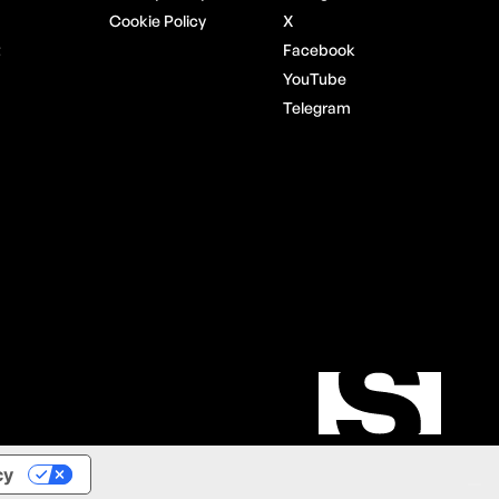
Cookie Policy
X
t
Facebook
YouTube
Telegram
cy