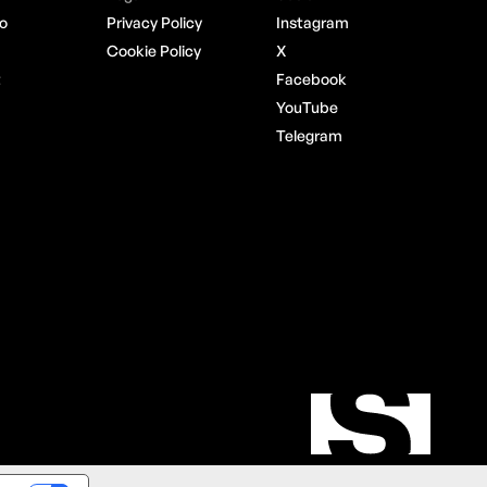
o
Privacy Policy
Instagram
Cookie Policy
X
t
Facebook
YouTube
Telegram