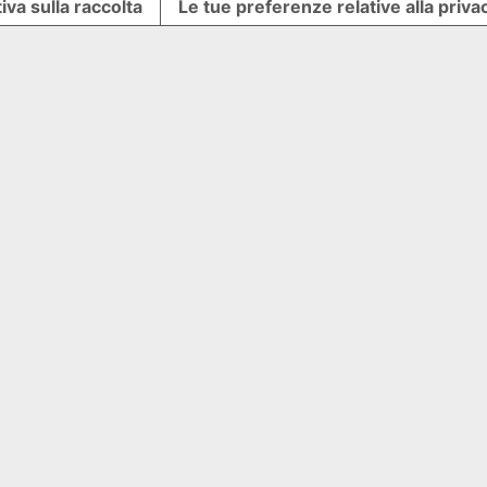
iva sulla raccolta
Le tue preferenze relative alla priva