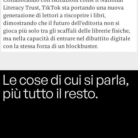
Literacy Trust, TikTok sta portando una nuova
generazione di lettori a riscoprire i libri,
dimostrando che il futuro dell’editoria non si
gioca più solo tra gli scaffali delle librerie fisiche,
ma nella capacità di entrare nel dibattito digitale
con la stessa forza di un blockbuster.
Le cose di cui si parla,
più tutto il resto.