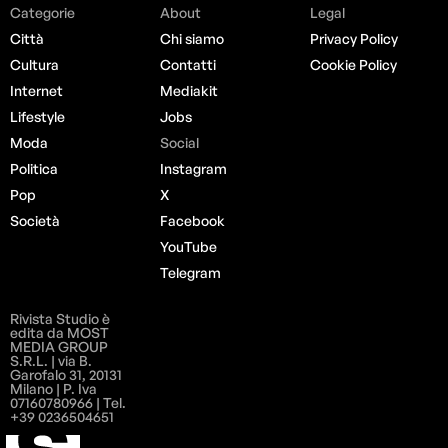
Categorie
About
Legal
Città
Chi siamo
Privacy Policy
Cultura
Contatti
Cookie Policy
Internet
Mediakit
Lifestyle
Jobs
Moda
Social
Politica
Instagram
Pop
X
Società
Facebook
YouTube
Telegram
Rivista Studio è
edita da MOST
MEDIA GROUP
S.R.L. | via B.
Garofalo 31, 20131
Milano | P. Iva
07160780966 | Tel.
+39 0236504651