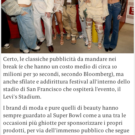
Certo, le classiche pubblicità da mandare nei
break (e che hanno un costo medio di circa 10
milioni per 30 secondi, secondo Bloomberg), ma
anche sfilate e addirittura festival all’interno dello
stadio di San Francisco che ospiterà l’evento, il
Levi’s Stadium.
I brand di moda e pure quelli di beauty hanno
sempre guardato al Super Bowl come a una tra le
occasioni più ghiotte per sponsorizzare i propri
prodotti, per via dell’immenso pubblico che segue