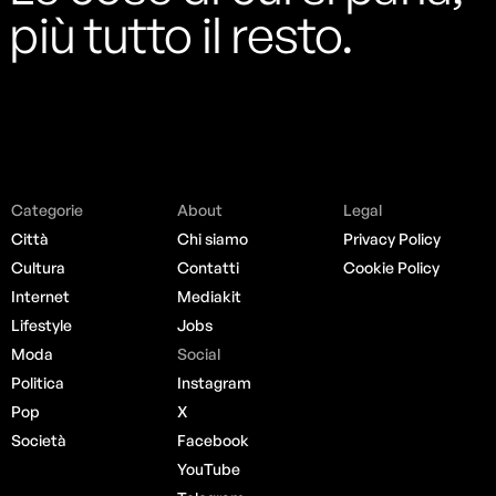
più tutto il resto.
Categorie
About
Legal
Città
Chi siamo
Privacy Policy
Cultura
Contatti
Cookie Policy
Internet
Mediakit
Lifestyle
Jobs
Moda
Social
Politica
Instagram
Pop
X
Società
Facebook
YouTube