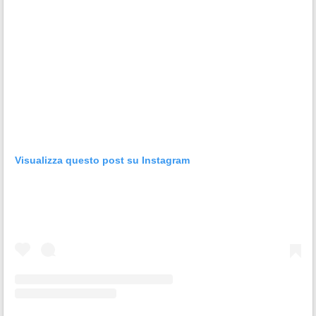
Visualizza questo post su Instagram