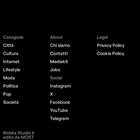
Categorie
About
Legal
Città
Chi siamo
Privacy Policy
Cultura
Contatti
Cookie Policy
Internet
Mediakit
Lifestyle
Jobs
Moda
Social
Politica
Instagram
Pop
X
Società
Facebook
YouTube
Telegram
Rivista Studio è
edita da MOST