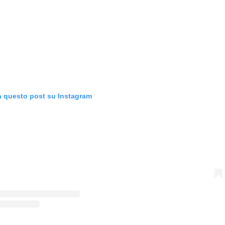
a questo post su Instagram