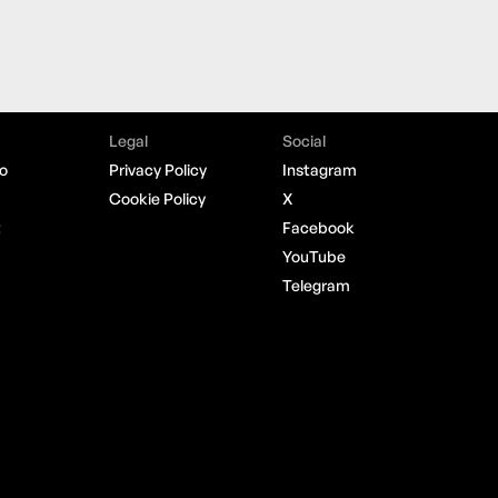
Legal
Social
o
Privacy Policy
Instagram
Cookie Policy
X
t
Facebook
YouTube
Telegram