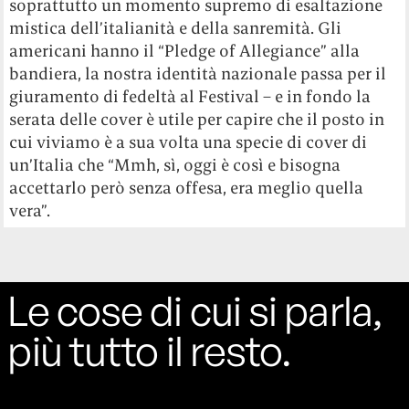
soprattutto un momento supremo di esaltazione
mistica dell’italianità e della sanremità. Gli
americani hanno il “Pledge of Allegiance” alla
bandiera, la nostra identità nazionale passa per il
giuramento di fedeltà al Festival – e in fondo la
serata delle cover è utile per capire che il posto in
cui viviamo è a sua volta una specie di cover di
un’Italia che “Mmh, sì, oggi è così e bisogna
accettarlo però senza offesa, era meglio quella
vera”.
Le cose di cui si parla,
più tutto il resto.