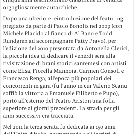
orgogliosamente autarchiche.
Dopo una ulteriore reintroduzione del featuring
pregiato da parte di Paolo Bonolis nel 2009 (con
Michele Placido al fianco di Al Bano e Todd
Rundgren ad accompagnare Patty Pravo), per
l’edizione del 2010 presentata da Antonella Clerici,
la piccola idea di dedicare il venerdì sera alla
rivisitazione di brani storici sanremesi con artisti
come Elisa, Fiorella Mannoia, Carmen Consoli e
Francesco Renga, all’epoca più popolari dei
concorrenti in gara (fu l’anno in cui Valerio Scanu
soffiò la vittoria a Emanuele Filiberto e Pupo),
portò all’esterno del Teatro Ariston una folla
superiore ai giorni precedenti. La strada per gli
anni successivi era tracciata.
Nel 2011 la terza serata fu dedicata ai 150 anni