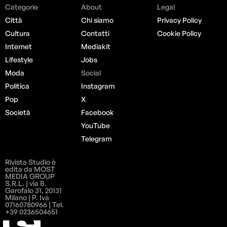
Categorie
About
Legal
Città
Chi siamo
Privacy Policy
Cultura
Contatti
Cookie Policy
Internet
Mediakit
Lifestyle
Jobs
Moda
Social
Politica
Instagram
Pop
X
Società
Facebook
YouTube
Telegram
Rivista Studio è
edita da MOST
MEDIA GROUP
S.R.L. | via B.
Garofalo 31, 20131
Milano | P. Iva
07160780966 | Tel.
+39 0236504651