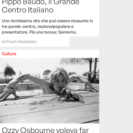
Pippo Baudo, il Grande
Centro Italiano
Una ricchissima vita che può essere riassunta in
tre parole: centro, nazionalpopolare e
presentatore. Più una bonus: Sanremo.
di
Paolo Madeddu
Cultura
Ozzy Osbourne voleva far