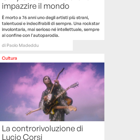
impazzire il mondo
È morto a 76 anni uno degli artisti più strani,
talentuosi e indecifrabili di sempre. Una rockstar
involontaria, mai serioso né intellettuale, sempre
al confine con l'autoparodia.
di
Paolo Madeddu
Cultura
La controrivoluzione di
Lucio Corsi