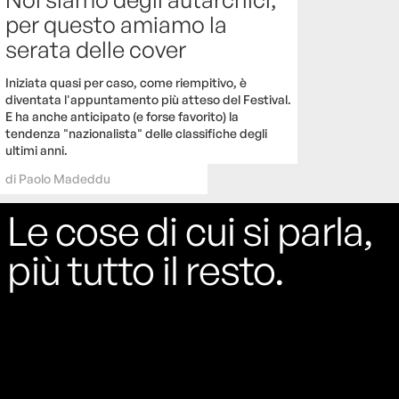
per questo amiamo la
serata delle cover
Iniziata quasi per caso, come riempitivo, è
diventata l'appuntamento più atteso del Festival.
E ha anche anticipato (e forse favorito) la
tendenza "nazionalista" delle classifiche degli
ultimi anni.
di
Paolo Madeddu
Le cose di cui si parla,
più tutto il resto.