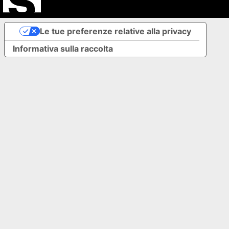
Le tue preferenze relative alla privacy
Informativa sulla raccolta