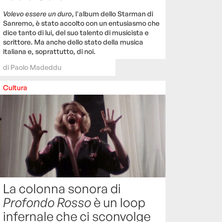
Volevo essere un duro
, l'album dello Starman di
Sanremo, è stato accolto con un entusiasmo che
dice tanto di lui, del suo talento di musicista e
scrittore. Ma anche dello stato della musica
italiana e, soprattutto, di noi.
di
Paolo Madeddu
Cultura
La colonna sonora di
Profondo Rosso
è un loop
infernale che ci sconvolge