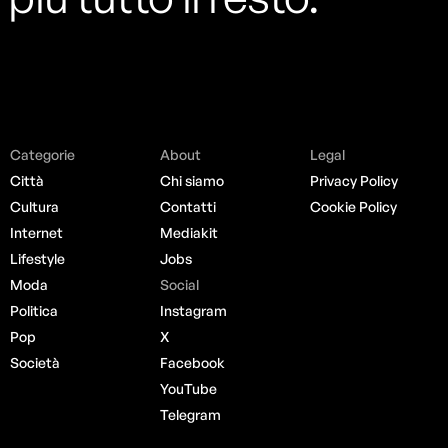
Categorie
About
Legal
Città
Chi siamo
Privacy Policy
Cultura
Contatti
Cookie Policy
Internet
Mediakit
Lifestyle
Jobs
Moda
Social
Politica
Instagram
Pop
X
Società
Facebook
YouTube
Telegram