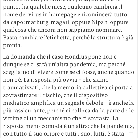
punto, fra qualche mese, qualcuno cambierà il
nome del virus in homepage e ricomincerà tutto
da capo: marburg, magari, oppure Nipah, oppure
qualcosa che ancora non sappiamo nominare.
Basta cambiare l’etichetta, perché la struttura è già
pronta.
La domanda che il caso Hondius pone non è
dunque se ci sarà un’altra pandemia, ma perché
scegliamo di vivere come se ci fosse, anche quando
non c’è. La risposta più ovvia – che siamo
traumatizzati, che la memoria collettiva ci porta a
sovrastimare il rischio, che il dispositivo
mediatico amplifica un segnale debole – è anche la
più rassicurante, perché ci colloca dalla parte delle
vittime di un meccanismo che ci sovrasta. La
risposta meno comoda è un’altra: che la pandemia,
con tutto il suo orrore e tutti i suoi lutti, è stata