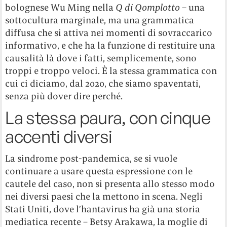
bolognese Wu Ming nella
Q di Qomplotto
– una
sottocultura marginale, ma una grammatica
diffusa che si attiva nei momenti di sovraccarico
informativo, e che ha la funzione di restituire una
causalità là dove i fatti, semplicemente, sono
troppi e troppo veloci. È la stessa grammatica con
cui ci diciamo, dal 2020, che siamo spaventati,
senza più dover dire perché.
La stessa paura, con cinque
accenti diversi
La sindrome post-pandemica, se si vuole
continuare a usare questa espressione con le
cautele del caso, non si presenta allo stesso modo
nei diversi paesi che la mettono in scena. Negli
Stati Uniti, dove l’hantavirus ha già una storia
mediatica recente – Betsy Arakawa, la moglie di