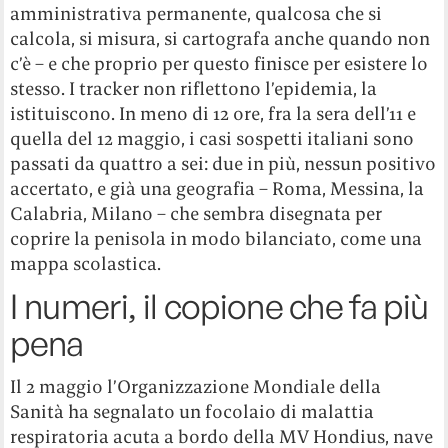
amministrativa permanente, qualcosa che si
calcola, si misura, si cartografa anche quando non
c’è – e che proprio per questo finisce per esistere lo
stesso. I tracker non riflettono l’epidemia, la
istituiscono. In meno di 12 ore, fra la sera dell’11 e
quella del 12 maggio, i casi sospetti italiani sono
passati da quattro a sei: due in più, nessun positivo
accertato, e già una geografia – Roma, Messina, la
Calabria, Milano – che sembra disegnata per
coprire la penisola in modo bilanciato, come una
mappa scolastica.
I numeri, il copione che fa più
pena
Il 2 maggio l’Organizzazione Mondiale della
Sanità ha segnalato un focolaio di malattia
respiratoria acuta a bordo della MV Hondius, nave