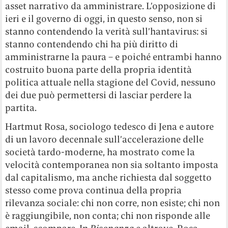
asset narrativo da amministrare. L’opposizione di
ieri e il governo di oggi, in questo senso, non si
stanno contendendo la verità sull’hantavirus: si
stanno contendendo chi ha più diritto di
amministrarne la paura – e poiché entrambi hanno
costruito buona parte della propria identità
politica attuale nella stagione del Covid, nessuno
dei due può permettersi di lasciar perdere la
partita.
Hartmut Rosa, sociologo tedesco di Jena e autore
di un lavoro decennale sull’accelerazione delle
società tardo-moderne, ha mostrato come la
velocità contemporanea non sia soltanto imposta
dal capitalismo, ma anche richiesta dal soggetto
stesso come prova continua della propria
rilevanza sociale: chi non corre, non esiste; chi non
è raggiungibile, non conta; chi non risponde alle