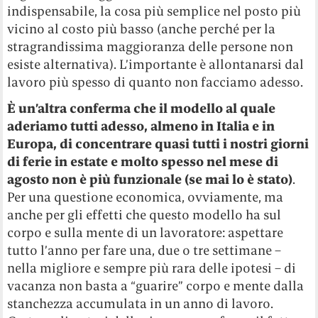
indispensabile, la cosa più semplice nel posto più
vicino al costo più basso (anche perché per la
stragrandissima maggioranza delle persone non
esiste alternativa). L’importante è allontanarsi dal
lavoro più spesso di quanto non facciamo adesso.
È un’altra conferma che il modello al quale
aderiamo tutti adesso, almeno in Italia e in
Europa, di concentrare quasi tutti i nostri giorni
di ferie in estate e molto spesso nel mese di
agosto non è più funzionale (se mai lo è stato)
.
Per una questione economica, ovviamente, ma
anche per gli effetti che questo modello ha sul
corpo e sulla mente di un lavoratore: aspettare
tutto l’anno per fare una, due o tre settimane –
nella migliore e sempre più rara delle ipotesi – di
vacanza non basta a “guarire” corpo e mente dalla
stanchezza accumulata in un anno di lavoro.