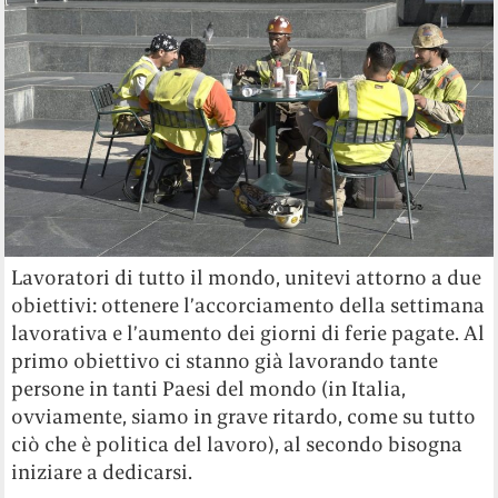
Lavoratori di tutto il mondo, unitevi attorno a due
obiettivi: ottenere l’accorciamento della settimana
lavorativa e l’aumento dei giorni di ferie pagate. Al
primo obiettivo ci stanno già lavorando tante
persone in tanti Paesi del mondo (in Italia,
ovviamente, siamo in grave ritardo, come su tutto
ciò che è politica del lavoro), al secondo bisogna
iniziare a dedicarsi.