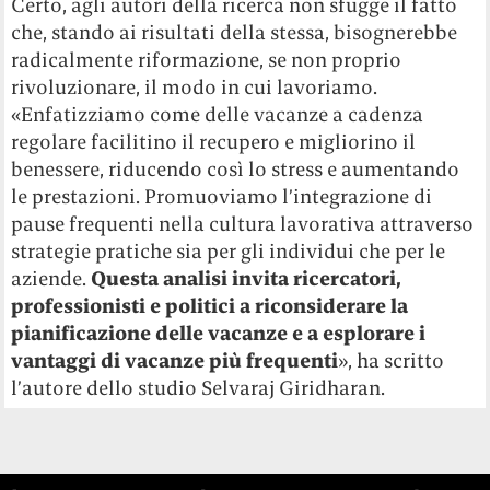
Certo, agli autori della ricerca non sfugge il fatto
che, stando ai risultati della stessa, bisognerebbe
radicalmente riformazione, se non proprio
rivoluzionare, il modo in cui lavoriamo.
«Enfatizziamo come delle vacanze a cadenza
regolare facilitino il recupero e migliorino il
benessere, riducendo così lo stress e aumentando
le prestazioni. Promuoviamo l’integrazione di
pause frequenti nella cultura lavorativa attraverso
strategie pratiche sia per gli individui che per le
aziende.
Questa analisi invita ricercatori,
professionisti e politici a riconsiderare la
pianificazione delle vacanze e a esplorare i
vantaggi di vacanze più frequenti
», ha scritto
l’autore dello studio Selvaraj Giridharan.