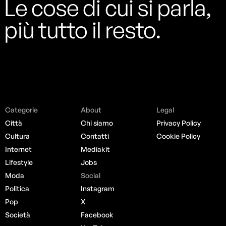
Le cose di cui si parla,
più tutto il resto.
Categorie
About
Legal
Città
Chi siamo
Privacy Policy
Cultura
Contatti
Cookie Policy
Internet
Mediakit
Lifestyle
Jobs
Moda
Social
Politica
Instagram
Pop
X
Società
Facebook