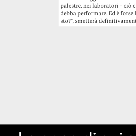
palestre, nei laboratori – ciò 
debba performare. Ed è forse 
sto?”, smetterà definitivament