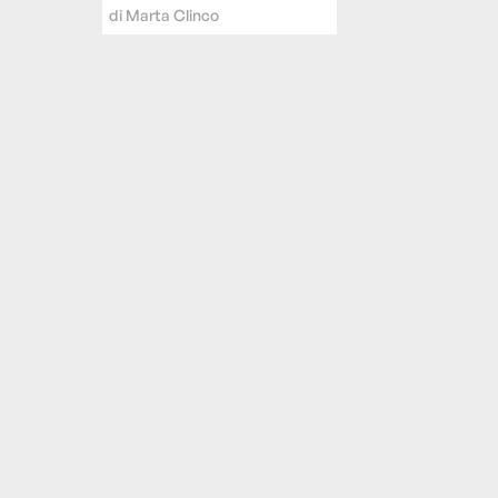
di
Marta Clinco