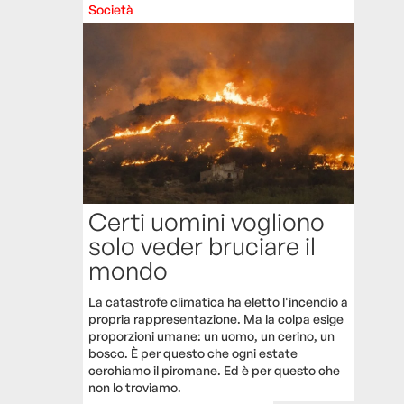
Società
Certi uomini vogliono
solo veder bruciare il
mondo
La catastrofe climatica ha eletto l'incendio a
propria rappresentazione. Ma la colpa esige
proporzioni umane: un uomo, un cerino, un
bosco. È per questo che ogni estate
cerchiamo il piromane. Ed è per questo che
non lo troviamo.