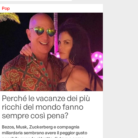
Pop
Perché le vacanze dei più
ricchi del mondo fanno
sempre così pena?
Bezos, Musk, Zuckerberg e compagnia
miliardaria sembrano avere il peggior gusto