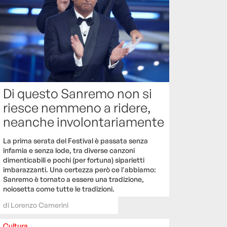
Di questo Sanremo non si
riesce nemmeno a ridere,
neanche involontariamente
La prima serata del Festival è passata senza
infamia e senza lode, tra diverse canzoni
dimenticabili e pochi (per fortuna) siparietti
imbarazzanti. Una certezza però ce l'abbiamo:
Sanremo è tornato a essere una tradizione,
noiosetta come tutte le tradizioni.
di
Lorenzo Camerini
Cultura