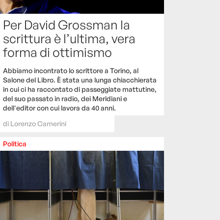
Per David Grossman la
scrittura è l’ultima, vera
forma di ottimismo
Abbiamo incontrato lo scrittore a Torino, al
Salone del Libro. È stata una lunga chiacchierata
in cui ci ha raccontato di passeggiate mattutine,
del suo passato in radio, dei Meridiani e
dell'editor con cui lavora da 40 anni.
di
Lorenzo Camerini
Politica