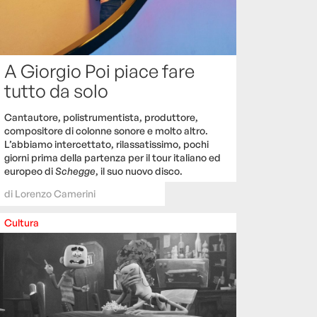
A Giorgio Poi piace fare
tutto da solo
Cantautore, polistrumentista, produttore,
compositore di colonne sonore e molto altro.
L’abbiamo intercettato, rilassatissimo, pochi
giorni prima della partenza per il tour italiano ed
europeo di
Schegge
, il suo nuovo disco.
di
Lorenzo Camerini
Cultura