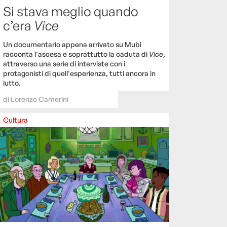
Si stava meglio quando
c’era
Vice
Un documentario appena arrivato su Mubi
racconta l'ascesa e soprattutto la caduta di
Vice
,
attraverso una serie di interviste con i
protagonisti di quell'esperienza, tutti ancora in
lutto.
di
Lorenzo Camerini
Cultura