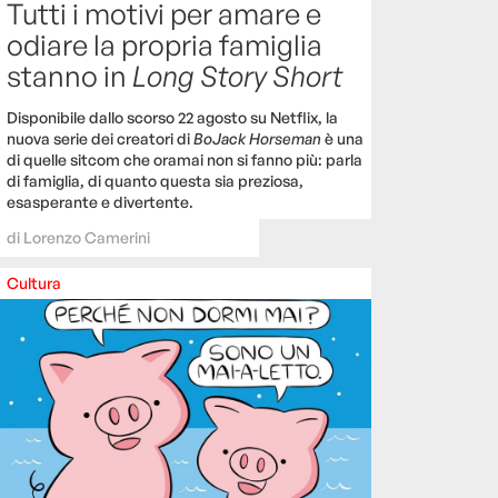
Tutti i motivi per amare e
odiare la propria famiglia
stanno in
Long Story Short
Disponibile dallo scorso 22 agosto su Netflix, la
nuova serie dei creatori di
BoJack Horseman
è una
di quelle sitcom che oramai non si fanno più: parla
di famiglia, di quanto questa sia preziosa,
esasperante e divertente.
di
Lorenzo Camerini
Cultura