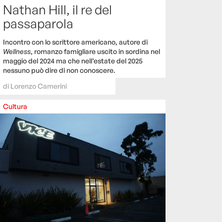
Nathan Hill, il re del
passaparola
Incontro con lo scrittore americano, autore di
Wellness
, romanzo famigliare uscito in sordina nel
maggio del 2024 ma che nell’estate del 2025
nessuno può dire di non conoscere.
di
Lorenzo Camerini
Cultura