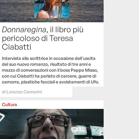
Donnaregina
, il libro più
pericoloso di Teresa
Ciabatti
Intervista alla scrittrice in occasione dell'uscita
del suo nuovo romanzo, risultato di tre anni e
mezzo di conversazioni con il boss Peppe Misso,
con cui Ciabatti ha parlato di carcere, guerre di
camorra, plastiche facciali e avvistamenti di Ufo.
di
Lorenzo Camerini
Cultura