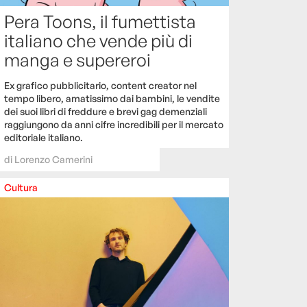
Pera Toons, il fumettista
italiano che vende più di
manga e supereroi
Ex grafico pubblicitario, content creator nel
tempo libero, amatissimo dai bambini, le vendite
dei suoi libri di freddure e brevi gag demenziali
raggiungono da anni cifre incredibili per il mercato
editoriale italiano.
di
Lorenzo Camerini
Cultura