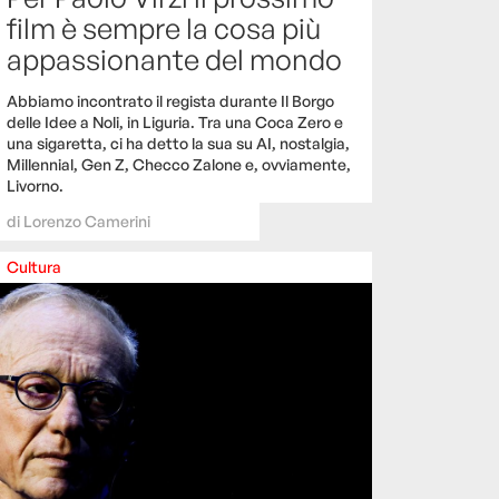
film è sempre la cosa più
appassionante del mondo
Abbiamo incontrato il regista durante Il Borgo
delle Idee a Noli, in Liguria. Tra una Coca Zero e
una sigaretta, ci ha detto la sua su AI, nostalgia,
Millennial, Gen Z, Checco Zalone e, ovviamente,
Livorno.
di
Lorenzo Camerini
Cultura