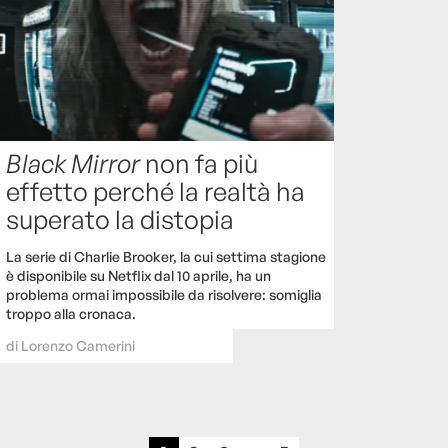
Black Mirror
non fa più
effetto perché la realtà ha
superato la distopia
La serie di Charlie Brooker, la cui settima stagione
è disponibile su Netflix dal 10 aprile, ha un
problema ormai impossibile da risolvere: somiglia
troppo alla cronaca.
di
Lorenzo Camerini