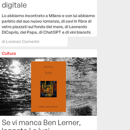
digitale
Lo abbiamo incontrato a Milano e con lui abbiamo
parlato del suo nuovo romanzo, di cavi in fibra di
vetro piazzati sul fondo del mare, di Leonardo
DiCaprio, del Papa, di ChatGPT e di vini bianchi.
di
Lorenzo Camerini
Cultura
Se vi manca Ben Lerner,