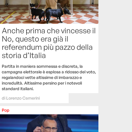
Anche prima che vincesse il
No, questo era già il
referendum più pazzo della
storia d’Italia
Partita in maniera sommessa e discreta, la
campagna elettorale è esplosa a ridosso del voto,
regalandoci vette altissime di imbarazzo e
incredulità. Altissime persino per i notevoli
standard italiani.
di
Lorenzo Camerini
Pop