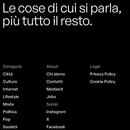
Le cose di cui si parla,
più tutto il resto.
Categorie
About
Legal
Città
Chi siamo
Privacy Policy
Cultura
Contatti
Cookie Policy
Internet
Mediakit
Lifestyle
Jobs
Moda
Social
Politica
Instagram
Pop
X
Società
Facebook