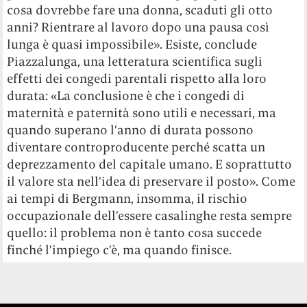
cosa dovrebbe fare una donna, scaduti gli otto
anni? Rientrare al lavoro dopo una pausa così
lunga è quasi impossibile». Esiste, conclude
Piazzalunga, una letteratura scientifica sugli
effetti dei congedi parentali rispetto alla loro
durata: «La conclusione è che i congedi di
maternità e paternità sono utili e necessari, ma
quando superano l’anno di durata possono
diventare controproducente perché scatta un
deprezzamento del capitale umano. E soprattutto
il valore sta nell’idea di preservare il posto». Come
ai tempi di Bergmann, insomma, il rischio
occupazionale dell’essere casalinghe resta sempre
quello: il problema non è tanto cosa succede
finché l’impiego c’è, ma quando finisce.