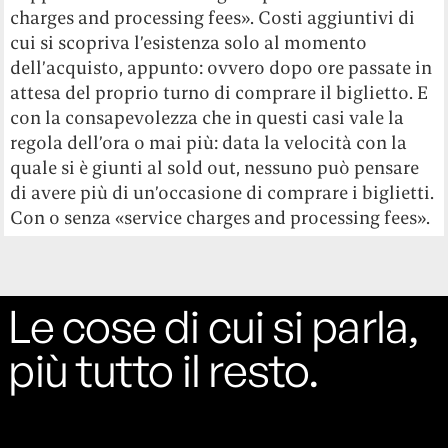
charges and processing fees». Costi aggiuntivi di
cui si scopriva l’esistenza solo al momento
dell’acquisto, appunto: ovvero dopo ore passate in
attesa del proprio turno di comprare il biglietto. E
con la consapevolezza che in questi casi vale la
regola dell’ora o mai più: data la velocità con la
quale si è giunti al sold out, nessuno può pensare
di avere più di un’occasione di comprare i biglietti.
Con o senza «service charges and processing fees».
Le cose di cui si parla,
più tutto il resto.