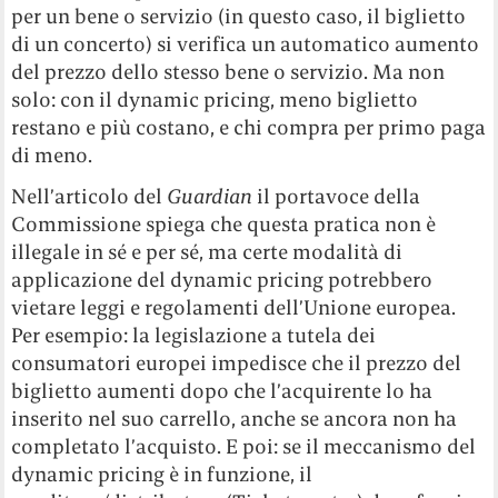
per un bene o servizio (in questo caso, il biglietto
di un concerto) si verifica un automatico aumento
del prezzo dello stesso bene o servizio. Ma non
solo: con il dynamic pricing, meno biglietto
restano e più costano, e chi compra per primo paga
di meno.
Nell’articolo del
Guardian
il portavoce della
Commissione spiega che questa pratica non è
illegale in sé e per sé, ma certe modalità di
applicazione del dynamic pricing potrebbero
vietare leggi e regolamenti dell’Unione europea.
Per esempio: la legislazione a tutela dei
consumatori europei impedisce che il prezzo del
biglietto aumenti dopo che l’acquirente lo ha
inserito nel suo carrello, anche se ancora non ha
completato l’acquisto. E poi: se il meccanismo del
dynamic pricing è in funzione, il