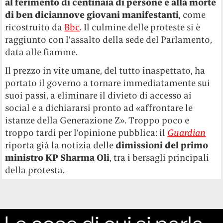
al ferimento di centinaia di persone e alla morte
di ben diciannove giovani manifestanti
, come
ricostruito da
Bbc
.
Il culmine delle proteste si è
raggiunto con l’assalto della sede del Parlamento,
data alle fiamme.
Il prezzo in vite umane, del tutto inaspettato, ha
portato il governo a tornare immediatamente sui
suoi passi, a eliminare il divieto di accesso ai
social e a dichiararsi pronto ad «affrontare le
istanze della Generazione Z». Troppo poco e
troppo tardi per l’opinione pubblica: il
Guardian
riporta già la notizia delle
dimissioni del primo
ministro KP Sharma Oli
, tra i bersagli principali
della protesta.