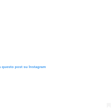
a questo post su Instagram