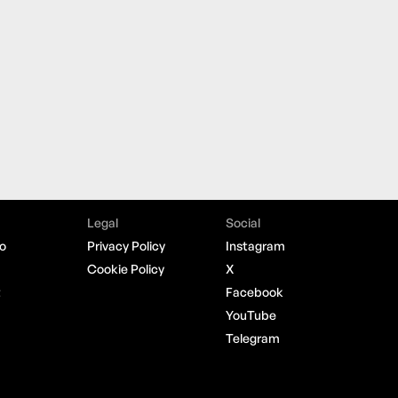
Legal
Social
o
Privacy Policy
Instagram
Cookie Policy
X
t
Facebook
YouTube
Telegram