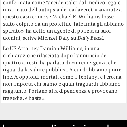
confermata come “accidentale” dal medico legale
incaricato dell’autopsia del cadavere). «Lavorate a
questo caso come se Michael K. Williams fosse
stato colpito da un proiettile, fate finta gli abbiano
sparato», ha detto un agente di polizia ai suoi
uomini, scrive Michael Daly su
Daily Beast
.
Lo US Attorney Damian Williams, in una
dichiarazione rilasciata dopo l’annuncio dei
quattro arresti, ha parlato di «un’emergenza che
riguarda la salute pubblica. A cui dobbiamo porre
fine. A oppioidi mortali come il fentanyl e l’eroina
non importa chi siamo e quali traguardi abbiamo
raggiunto. Portano alla dipendenza e provocano
tragedia, e basta».