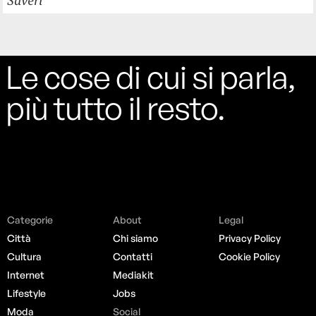
Saveri
Le cose di cui si parla,
più tutto il resto.
Categorie
About
Legal
Città
Chi siamo
Privacy Policy
Cultura
Contatti
Cookie Policy
Internet
Mediakit
Lifestyle
Jobs
Moda
Social