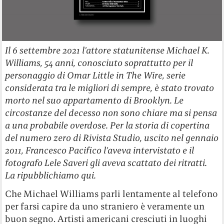
Il 6 settembre 2021 l’attore statunitense Michael K.
Williams, 54 anni, conosciuto soprattutto per il
personaggio di Omar Little in The Wire, serie
considerata tra le migliori di sempre, è stato trovato
morto nel suo appartamento di Brooklyn. Le
circostanze del decesso non sono chiare ma si pensa
a una probabile overdose. Per la storia di copertina
del numero zero di Rivista Studio, uscito nel gennaio
2011, Francesco Pacifico l’aveva intervistato e il
fotografo Lele Saveri gli aveva scattato dei ritratti.
La ripubblichiamo qui.
Che Michael Williams parli lentamente al telefono
per farsi capire da uno straniero è veramente un
buon segno. Artisti americani cresciuti in luoghi