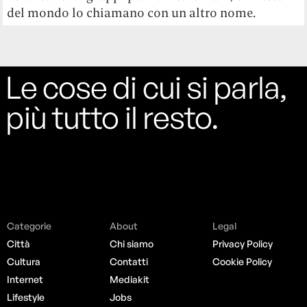
del mondo lo chiamano con un altro nome.
Le cose di cui si parla,
più tutto il resto.
Categorie
About
Legal
Città
Chi siamo
Privacy Policy
Cultura
Contatti
Cookie Policy
Internet
Mediakit
Lifestyle
Jobs