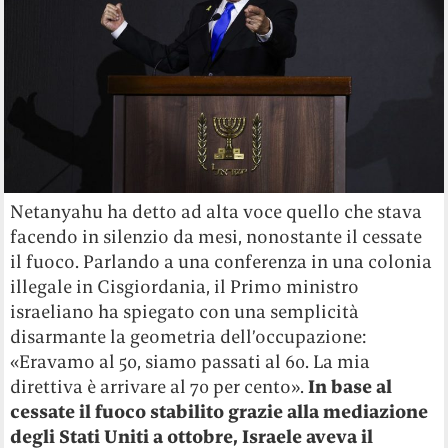
Netanyahu ha detto ad alta voce quello che stava
facendo in silenzio da mesi, nonostante il cessate
il fuoco. Parlando a una conferenza in una colonia
illegale in Cisgiordania, il Primo ministro
israeliano ha spiegato con una semplicità
disarmante la geometria dell’occupazione:
«Eravamo al 50, siamo passati al 60. La mia
direttiva è arrivare al 70 per cento».
In base al
cessate il fuoco stabilito grazie alla mediazione
degli Stati Uniti a ottobre, Israele aveva il